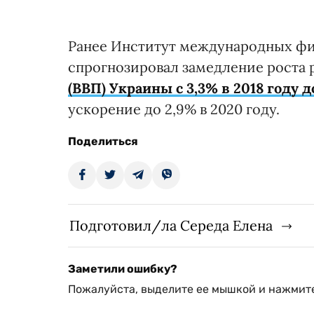
Ранее Институт международных финанс
спрогнозировал замедление роста 
(ВВП) Украины с 3,3% в 2018 году д
ускорение до 2,9% в 2020 году.
Поделиться
Подготовил/ла Середа Елена
Заметили ошибку?
Пожалуйста, выделите ее мышкой и нажмите