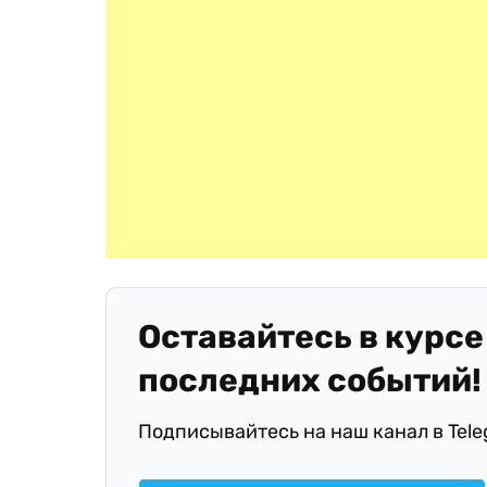
Оставайтесь в курсе
последних событий!
Подписывайтесь на наш канал в Tel