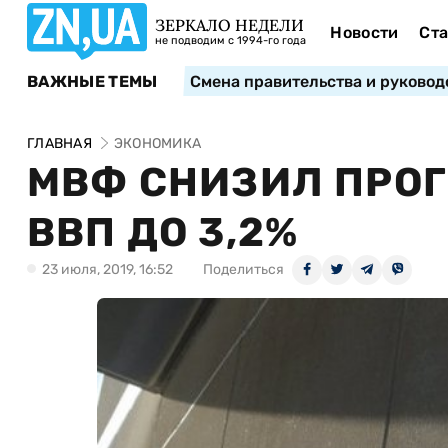
ЗЕРКАЛО НЕДЕЛИ
Новости
Ста
не подводим с 1994-го года
ВАЖНЫЕ ТЕМЫ
Смена правительства и руковод
ГЛАВНАЯ
ЭКОНОМИКА
МВФ СНИЗИЛ ПРОГ
ВВП ДО 3,2%
23 июля, 2019, 16:52
Поделиться