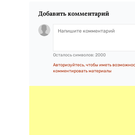
Добавить комментарий
Осталось символов:
2000
Авторизуйтесь, чтобы иметь возможно
комментировать материалы