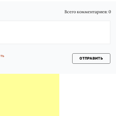
Всего комментариев:
0
сть
ОТПРАВИТЬ