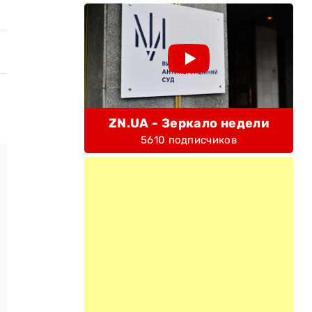
ZN.UA - Зеркало недели
5610 подписчиков