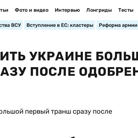
тьи
Фото и видео
Интервью
Лонгриды
Тесты
ства ВСУ
Вступление в ЕС: кластеры
Реформа армии
ИТЬ УКРАИНЕ БОЛЬ
АЗУ ПОСЛЕ ОДОБРЕ