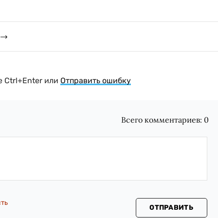
 Ctrl+Enter или
Отправить ошибку
Всего комментариев:
0
сть
ОТПРАВИТЬ