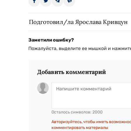
Подготовил/ла Ярослава Кривцун
Заметили ошибку?
Пожалуйста, выделите ее мышкой и нажмите
Добавить комментарий
Осталось символов:
2000
Авторизуйтесь, чтобы иметь возможно
комментировать материалы