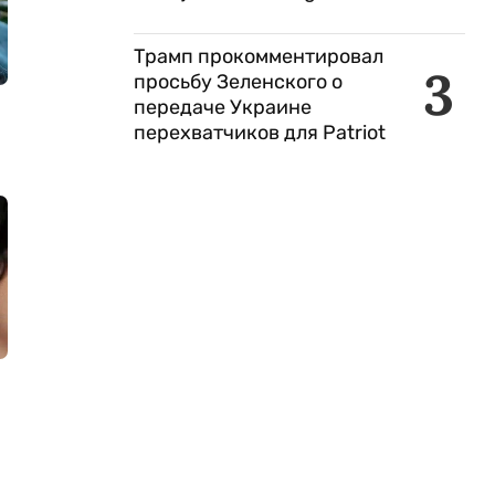
Трамп прокомментировал
3
просьбу Зеленского о
передаче Украине
перехватчиков для Patriot