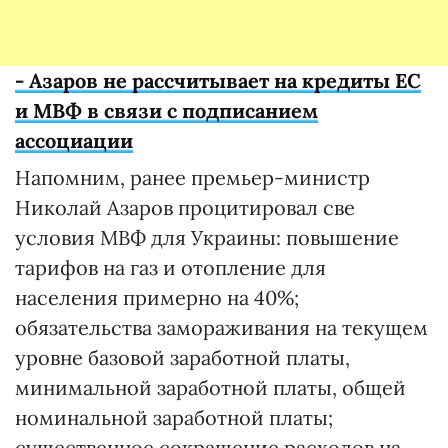
- Азаров не рассчитывает на кредиты ЕС
и МВФ в связи с подписанием
ассоциации
Напомним, ранее премьер-министр
Николай Азаров процитировал све
условия МВФ для Украины: повышение
тарифов на газ и отопление для
населения примерно на 40%;
обязательства замораживания на текущем
уровне базовой заработной платы,
минимальной заработной платы, общей
номинальной заработной платы;
существенное сокращение расходов на