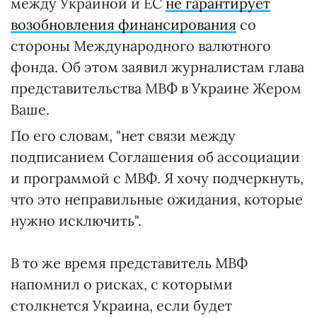
между Украиной и ЕС
не гарантирует
возобновления финансирования
со
стороны Международного валютного
фонда. Об этом заявил журналистам глава
представительства МВФ в Украине Жером
Ваше.
По его словам, "нет связи между
подписанием Соглашения об ассоциации
и программой с МВФ. Я хочу подчеркнуть,
что это неправильные ожидания, которые
нужно исключить".
В то же время представитель МВФ
напомнил о рисках, с которыми
столкнется Украина, если будет