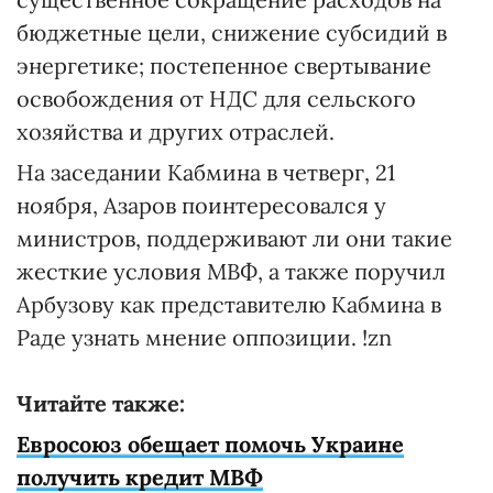
бюджетные цели, снижение субсидий в
энергетике; постепенное свертывание
освобождения от НДС для сельского
хозяйства и других отраслей.
На заседании Кабмина в четверг, 21
ноября, Азаров поинтересовался у
министров, поддерживают ли они такие
жесткие условия МВФ, а также поручил
Арбузову как представителю Кабмина в
Раде узнать мнение оппозиции. !zn
Читайте также:
Евросоюз обещает помочь Украине
получить кредит МВФ