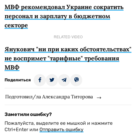
МВФ рекомендовал Украине сократить
персонал и зарплату в бюджетном
секторе
RELATED VIDEO
Янукович "ни при каких обстоятельствах"
не воспримет "тарифные" требования
МВФ
Поделиться
Подготовил/ла Александра Титорова
Заметили ошибку?
Пожалуйста, выделите ее мышкой и нажмите
Ctrl+Enter или
Отправить ошибку