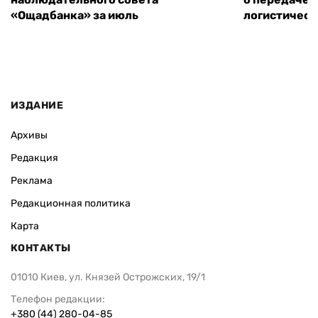
«Ощадбанка» за июль
логистическ
ИЗДАНИЕ
Архивы
Редакция
Реклама
Редакционная политика
Карта
КОНТАКТЫ
01010 Киев, ул. Князей Острожских, 19/1
Телефон редакции:
+380 (44) 280-04-85