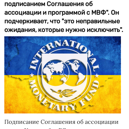
подписанием Соглашения об
ассоциации и программой с МВФ". Он
подчеркивает, что "это неправильные
ожидания, которые нужно исключить".
Подписание Соглашения об ассоциации