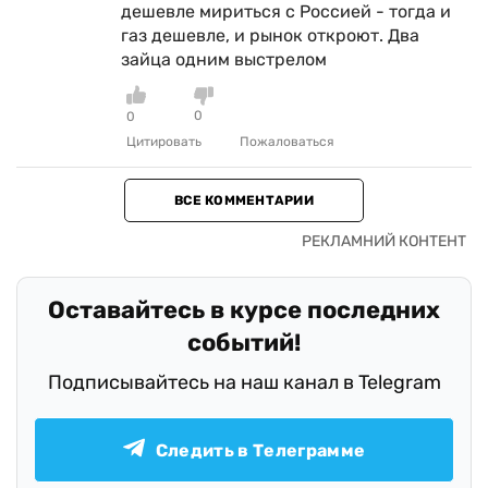
дешевле мириться с Россией - тогда и
газ дешевле, и рынок откроют. Два
зайца одним выстрелом
0
0
Цитировать
Пожаловаться
ВСЕ КОММЕНТАРИИ
Оставайтесь в курсе последних
событий!
Подписывайтесь на наш канал в Telegram
Следить в Телеграмме