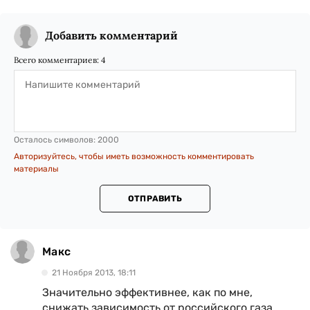
Добавить комментарий
Всего комментариев:
4
Осталось символов:
2000
Авторизуйтесь, чтобы иметь возможность комментировать
материалы
ОТПРАВИТЬ
Макс
21 Ноября 2013, 18:11
Значительно эффективнее, как по мне,
снижать зависимость от российского газа,