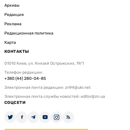
Архивы
Редакция
Реклама
Редакционная политика
Карта
КОНТАКТЫ
01010 Киев, ул. Князей Острожских, 19/1
Телефон редакции:
+380 (44) 280-04-85
Электронная почта редакции:
zn94@ukr.net
Электронная почта службы новостей:
editor@zn.ua
СОЦСЕТИ