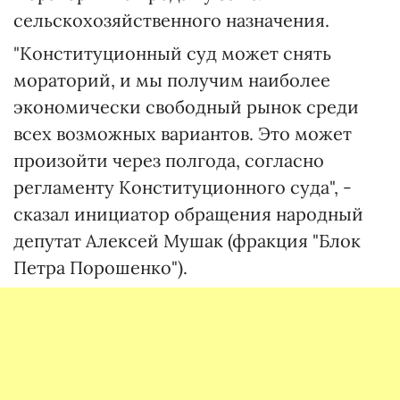
сельскохозяйственного назначения.
"Конституционный суд может снять
мораторий, и мы получим наиболее
экономически свободный рынок среди
всех возможных вариантов. Это может
произойти через полгода, согласно
регламенту Конституционного суда", -
сказал инициатор обращения народный
депутат Алексей Мушак (фракция "Блок
Петра Порошенко").