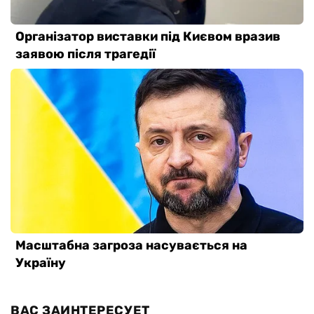
ВАС ЗАИНТЕРЕСУЕТ