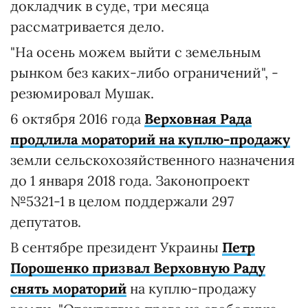
докладчик в суде, три месяца
рассматривается дело.
"На осень можем выйти с земельным
рынком без каких-либо ограничений", -
резюмировал Мушак.
6 октября 2016 года
Верховная Рада
продлила мораторий на куплю-продажу
земли сельскохозяйственного назначения
до 1 января 2018 года. Законопроект
№5321-1 в целом поддержали 297
депутатов.
В сентябре президент Украины
Петр
Порошенко призвал Верховную Раду
снять мораторий
на куплю-продажу