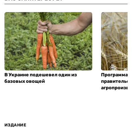
В Украине подешевел один из
Программа «
базовых овощей
правительст
агропроизв
ИЗДАНИЕ