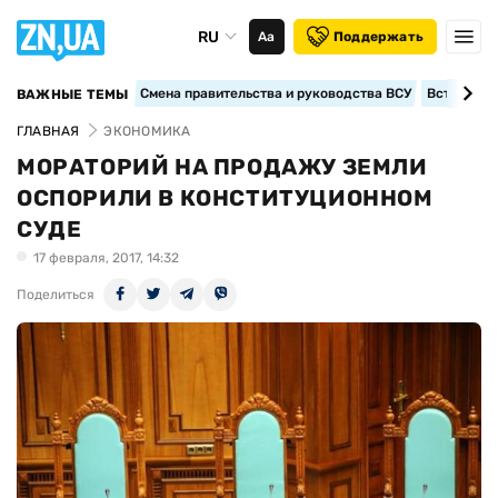
RU
Аа
Поддержать
Смена правительства и руководства ВСУ
Вступление
ВАЖНЫЕ ТЕМЫ
ГЛАВНАЯ
ЭКОНОМИКА
МОРАТОРИЙ НА ПРОДАЖУ ЗЕМЛИ
ОСПОРИЛИ В КОНСТИТУЦИОННОМ
СУДЕ
17 февраля, 2017, 14:32
Поделиться