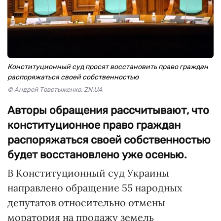
Конституционный суд просят восстановить право граждан
распоряжаться своей собственностью
© Андрей Товстыженко, ZN.UA
Авторы обращения рассчитывают, что
конституционное право граждан
распоряжаться своей собственностью
будет восстановлено уже осенью.
В Конституционный суд Украины
направлено обращение 55 народных
депутатов относительно отмены
моратория на продажу земель