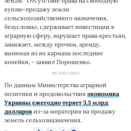
земли. "Отсутствие права на свободную
куплю-продажу земли
сельскохозяйственного назначения,
безусловно, сдерживает инвестиции в
аграрную сферу, нарушает права крестьян,
занижает, между прочим, аренду,
вынимая из их кармана последние
копейки, - заявил Порошенко.
RELATED VIDEO
По данным Министерства аграрной
политики и продовольствия
экономика
Украины ежегодно теряет 3,3 млрд
долларов
из-за моратория на продажу
земель сельхозназначения.