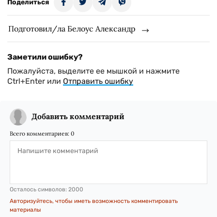
Поделиться
Подготовил/ла Белоус Александр
Заметили ошибку?
Пожалуйста, выделите ее мышкой и нажмите
Ctrl+Enter или
Отправить ошибку
Добавить комментарий
Всего комментариев:
0
Осталось символов:
2000
Авторизуйтесь, чтобы иметь возможность комментировать
материалы