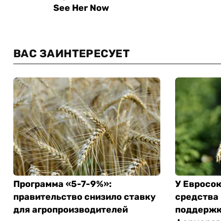
ВАС ЗАИНТЕРЕСУЕТ
Программа «5-7-9%»:
У Евросо
правительство снизило ставку
средства
для агропроизводителей
поддержк