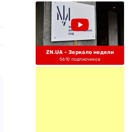
ZN.UA - Зеркало недели
5610 подписчиков