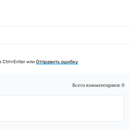
 Ctrl+Enter или
Отправить ошибку
Всего комментариев:
0