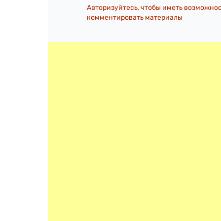
Авторизуйтесь, чтобы иметь возможно
комментировать материалы