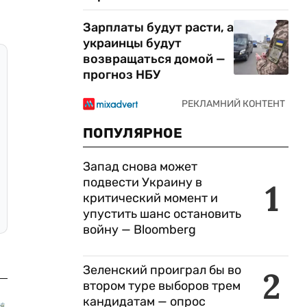
Зарплаты будут расти, а
украинцы будут
возвращаться домой —
прогноз НБУ
ПОПУЛЯРНОЕ
Запад снова может
подвести Украину в
1
критический момент и
упустить шанс остановить
войну — Bloomberg
Зеленский проиграл бы во
2
втором туре выборов трем
кандидатам — опрос