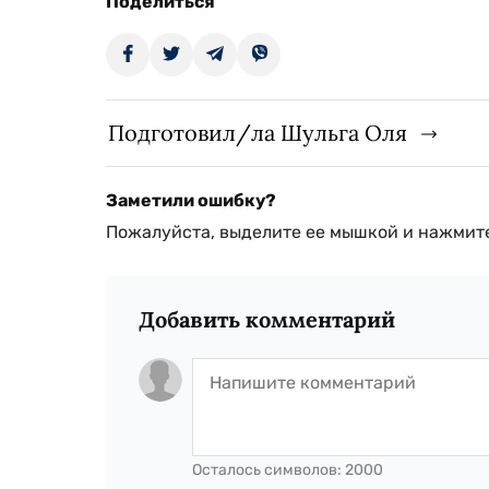
Поделиться
Подготовил/ла Шульга Оля
Заметили ошибку?
Пожалуйста, выделите ее мышкой и нажмите
Добавить комментарий
Осталось символов:
2000