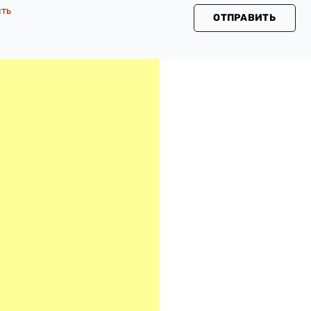
сть
ОТПРАВИТЬ