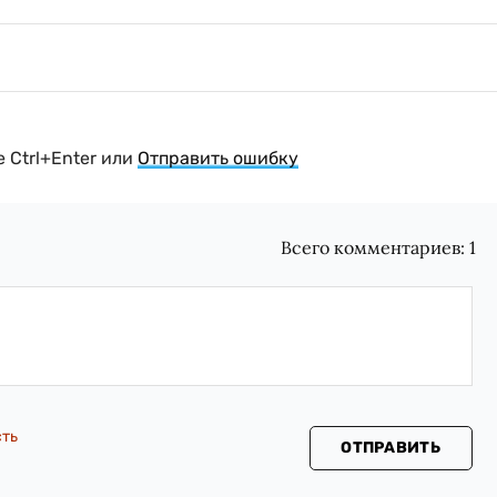
 Ctrl+Enter или
Отправить ошибку
Всего комментариев:
1
сть
ОТПРАВИТЬ