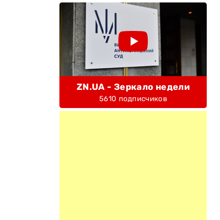
ZN.UA - Зеркало недели
5610 подписчиков