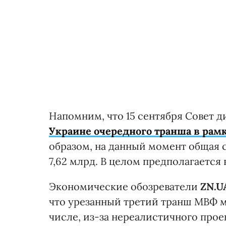
Напомним, что 15 сентября Совет 
Украине очередного транша в рамк
образом, на данный момент общая 
7,62 млрд. В целом предполагается 
Экономические обозреватели
ZN.U
что урезанный третий транш МВФ м
числе, из-за нереалистичного прое