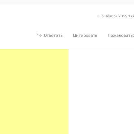
3 Ноября 2016, 13:
Ответить
Цитировать
Пожаловать