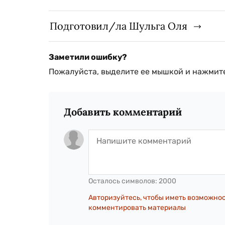
Подготовил/ла Шульга Оля
Заметили ошибку?
Пожалуйста, выделите ее мышкой и нажмите
Добавить комментарий
Осталось символов:
2000
Авторизуйтесь, чтобы иметь возможно
комментировать материалы