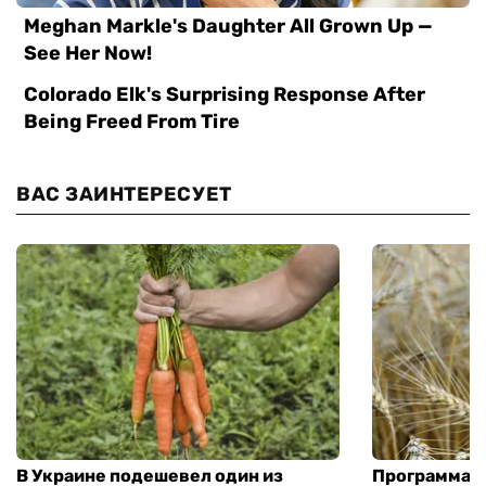
ВАС ЗАИНТЕРЕСУЕТ
В Украине подешевел один из
Программа «