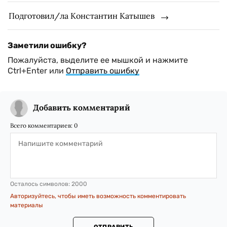
Подготовил/ла Константин Катышев
Заметили ошибку?
Пожалуйста, выделите ее мышкой и нажмите
Ctrl+Enter или
Отправить ошибку
Добавить комментарий
Всего комментариев:
0
Осталось символов:
2000
Авторизуйтесь, чтобы иметь возможность комментировать
материалы