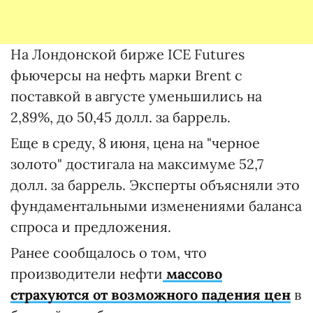
На Лондонской бирже ICE Futures
фьючерсы на нефть марки Brent с
поставкой в августе уменьшились на
2,89%, до 50,45 долл. за баррель.
Еще в среду, 8 июня, цена на "черное
золото" достигала на максимуме 52,7
долл. за баррель. Эксперты объясняли это
фундаментальными изменениями баланса
спроса и предложения.
Ранее сообщалось о том, что
производители нефти
массово
страхуются от возможного падения цен
в