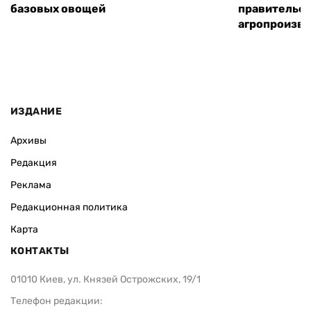
базовых овощей
правительст
агропроизв
ИЗДАНИЕ
Архивы
Редакция
Реклама
Редакционная политика
Карта
КОНТАКТЫ
01010 Киев, ул. Князей Острожских, 19/1
Телефон редакции: