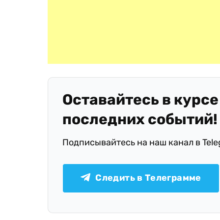
Оставайтесь в курсе
последних событий!
Подписывайтесь на наш канал в Tel
Следить в Телеграмме