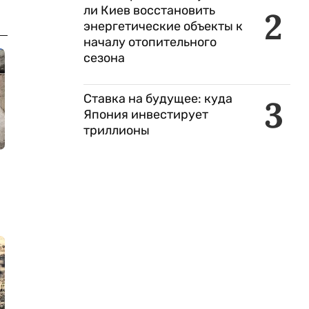
ли Киев восстановить
2
энергетические объекты к
началу отопительного
сезона
Ставка на будущее: куда
3
Япония инвестирует
триллионы