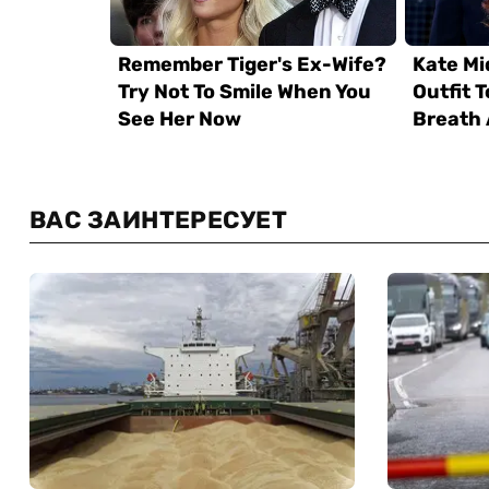
ВАС ЗАИНТЕРЕСУЕТ