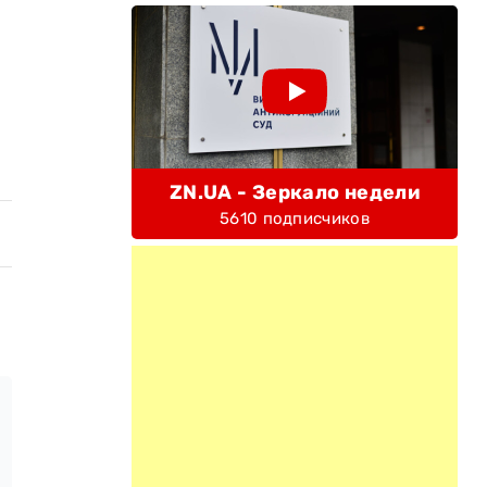
ZN.UA - Зеркало недели
5610 подписчиков