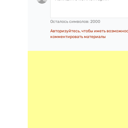
Осталось символов:
2000
Авторизуйтесь, чтобы иметь возможно
комментировать материалы