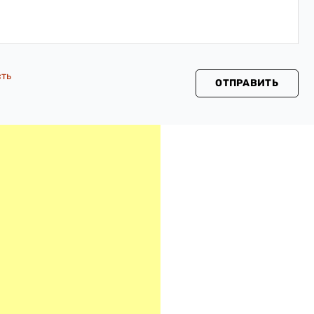
сть
ОТПРАВИТЬ