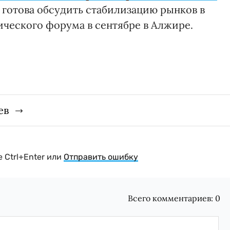
о готова обсудить стабилизацию рынков в
ческого форума в сентябре в Алжире.
ев
 Ctrl+Enter или
Отправить ошибку
Всего комментариев:
0