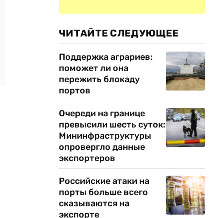
ЧИТАЙТЕ СЛЕДУЮЩЕЕ
Поддержка аграриев:
поможет ли она
пережить блокаду
портов
Очереди на границе
превысили шесть суток:
Мининфраструктуры
опровергло данные
экспортеров
Российские атаки на
порты больше всего
сказываются на
экспорте