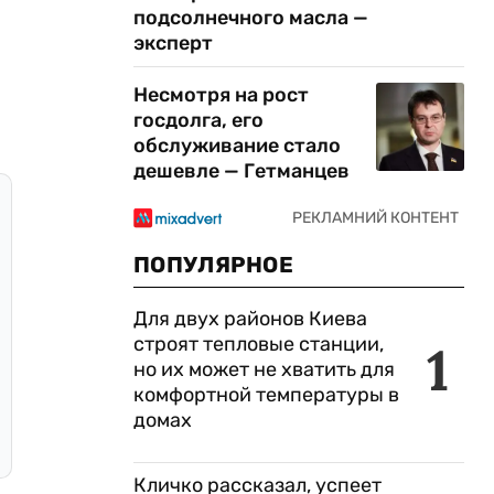
подсолнечного масла —
эксперт
Несмотря на рост
госдолга, его
обслуживание стало
дешевле — Гетманцев
ПОПУЛЯРНОЕ
Для двух районов Киева
строят тепловые станции,
1
но их может не хватить для
комфортной температуры в
домах
Кличко рассказал, успеет