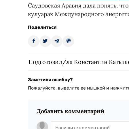
Саудовская Аравия дала понять, чт
кулуарах Международного энергети
Поделиться
Подготовил/ла Константин Катыш
Заметили ошибку?
Пожалуйста, выделите ее мышкой и нажмите
Добавить комментарий