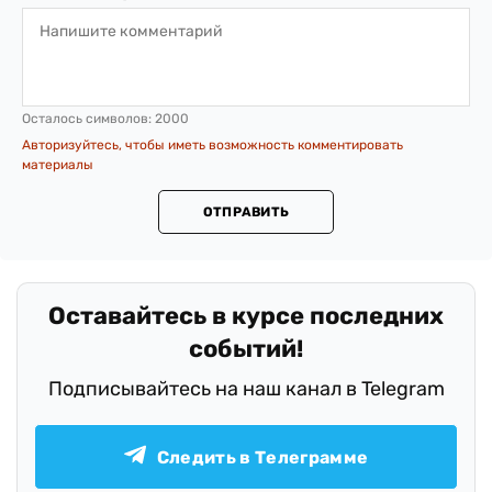
Осталось символов:
2000
Авторизуйтесь, чтобы иметь возможность комментировать
материалы
ОТПРАВИТЬ
.
Оставайтесь в курсе последних
событий!
Подписывайтесь на наш канал в Telegram
Следить в Телеграмме