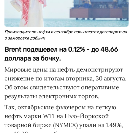
Производители нефти в сентябре попытаются договориться
о заморозке добычи
Brent подешевел на 0,12% - до 48,66
доллара за бочку.
Мировые цены на нефть демонстрируют
снижение по итогам вторника, 30 августа.
Об этом свидетельствуют оперативные
результаты электронных торгов.
Так, октябрьские фьючерсы на легкую
нефть марки WTI на Нью-Йоркской
товарной бирже (NYMEX) упали на 1,49%,