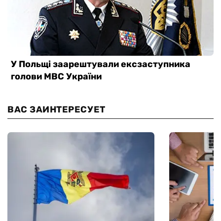
ВАС ЗАИНТЕРЕСУЕТ