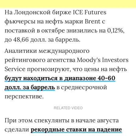
На Лондонской бирже ICE Futures
фьючерсы на нефть марки Brent с
поставкой в октябре знизились на 0,12%,
до 48,66 долл. за баррель.
Аналитики международного
рейтингового агентства Moody's Investors
Service прогнозируют, что цены на нефть
будут находиться в диапазоне 40-60
долл. за баррель
в среднесрочной
перспективе.
RELATED VIDEO
При этом спекулянты в начале августа
сделали
рекордные ставки на падение