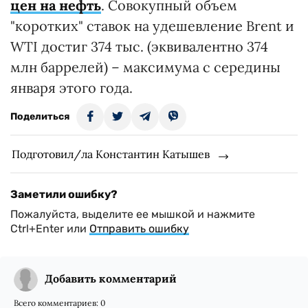
цен на нефть
. Совокупный объем
"коротких" ставок на удешевление Brent и
WTI достиг 374 тыс. (эквивалентно 374
млн баррелей) – максимума с середины
января этого года.
Поделиться
Подготовил/ла Константин Катышев
Заметили ошибку?
Пожалуйста, выделите ее мышкой и нажмите
Ctrl+Enter или
Отправить ошибку
Добавить комментарий
Всего комментариев:
0