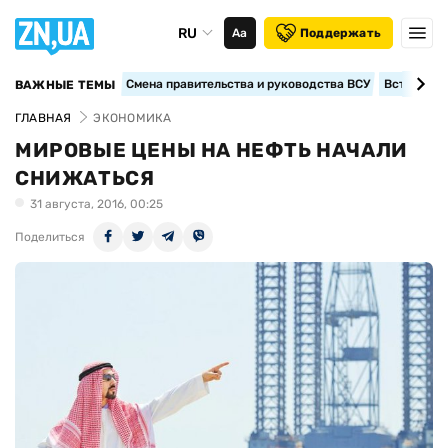
RU
Аа
Поддержать
Смена правительства и руководства ВСУ
Вступление
ВАЖНЫЕ ТЕМЫ
ГЛАВНАЯ
ЭКОНОМИКА
МИРОВЫЕ ЦЕНЫ НА НЕФТЬ НАЧАЛИ
СНИЖАТЬСЯ
31 августа, 2016, 00:25
Поделиться