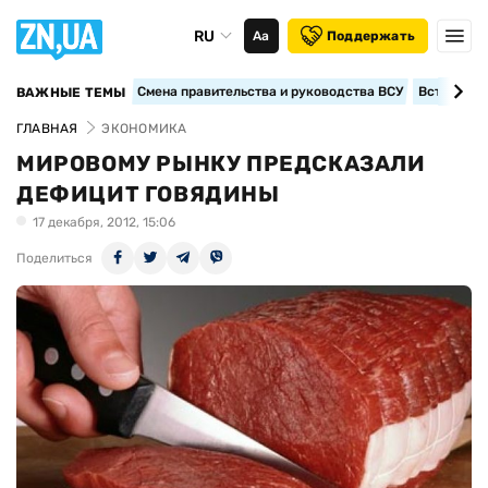
RU
Аа
Поддержать
Смена правительства и руководства ВСУ
Вступление
ВАЖНЫЕ ТЕМЫ
ГЛАВНАЯ
ЭКОНОМИКА
МИРОВОМУ РЫНКУ ПРЕДСКАЗАЛИ
ДЕФИЦИТ ГОВЯДИНЫ
17 декабря, 2012, 15:06
Поделиться