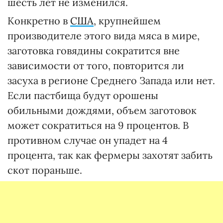
шесть лет не изменился.
Конкретно в
США
, крупнейшем
производителе этого вида мяса в мире,
заготовка говядины сократится вне
зависимости от того, повторится ли
засуха в регионе Среднего Запада или нет.
Если пастбища будут орошены
обильными дождями, объем заготовок
может сократиться на 9 процентов. В
противном случае он упадет на 4
процента, так как фермеры захотят забить
скот пораньше.