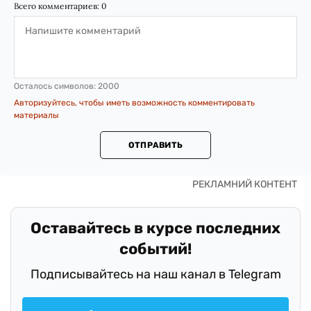
Всего комментариев:
0
Осталось символов:
2000
Авторизуйтесь, чтобы иметь возможность комментировать
материалы
ОТПРАВИТЬ
Оставайтесь в курсе последних
событий!
Подписывайтесь на наш канал в Telegram