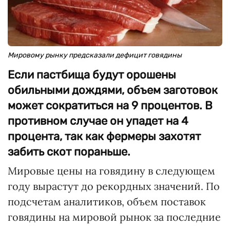
Мировому рынку предсказали дефицит говядины
Если пастбища будут орошены
обильными дождями, объем заготовок
может сократиться на 9 процентов. В
противном случае он упадет на 4
процента, так как фермеры захотят
забить скот пораньше.
Мировые цены на говядину в следующем
году вырастут до рекордных значений. По
подсчетам аналитиков, объем поставок
говядины на мировой рынок за последние