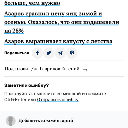
больше, чем нужно
Азаров сравнил цену яиц зимой и
осенью. Оказалось, что они подешевели
на 28%
Азаров выращивает капусту с детства
Поделиться
Подготовил/ла Гаврилов Евгений
Заметили ошибку?
Пожалуйста, выделите ее мышкой и нажмите
Ctrl+Enter или
Отправить ошибку
Добавить комментарий