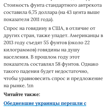
Стоимость фунта стандартного антрекота
составила 6,75 доллара (на 43 цента выше
показателя 2011 года).
Спрос на говядину в США, в отличие от
других стран, также упадет. Американцы в
2013 году съедят 55 фунтов (около 22
килограммов) говядины на душу
населения. В прошлом году этот
показатель составлял 58 фунтов. Однако
такого падения будет недостаточно,
чтобы уравновесить спрос и предложение
на рынке. !zn
Читайте также:
Обедневшие украинцы перешли c