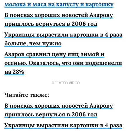
молока и мяса на капусту и картошку
В поисках хороших новостей Азарову
пришлось вернуться в 2006 год
Украинцы вырастили картошки в 4 раза
больше, чем нужно
Азаров сравнил цену яиц зимой и
осенью. Оказалось, что они подешевели
на 28%
RELATED VIDEO
Читайте также:
В поисках хороших новостей Азарову
пришлось вернуться в 2006 год
Украинцы вырастили картошки в 4 раза