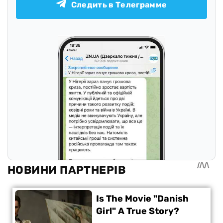
Следить в Телеграмме