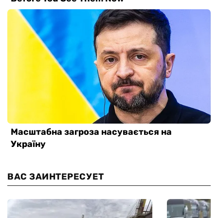
ВАС ЗАИНТЕРЕСУЕТ