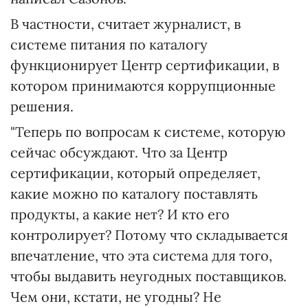
В частности, считает журналист, в
системе питания по каталогу
функционирует Центр сертификации, в
котором принимаются коррупционные
решения.
"Теперь по вопросам к системе, которую
сейчас обсуждают. Что за Центр
сертификации, который определяет,
какие можно по каталогу поставлять
продукты, а какие нет? И кто его
контролирует? Потому что складывается
впечатление, что эта система для того,
чтобы выдавить неугодных поставщиков.
Чем они, кстати, не угодны? Не