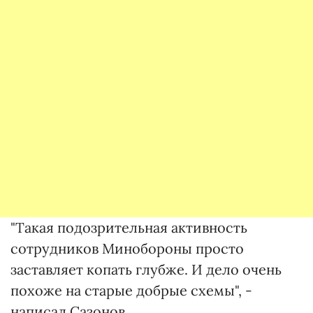
"Такая подозрительная активность
сотрудников Минобороны просто
заставляет копать глубже. И дело очень
похоже на старые добрые схемы", -
написал Сазонов.