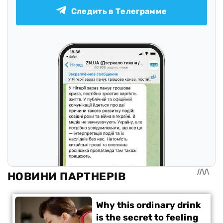
Следить в Телеграмме