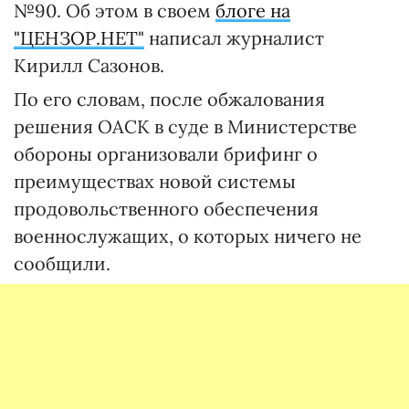
№90. Об этом в своем
блоге на
"ЦЕНЗОР.НЕТ"
написал журналист
Кирилл Сазонов.
По его словам, после обжалования
решения ОАСК в суде в Министерстве
обороны организовали брифинг о
преимуществах новой системы
продовольственного обеспечения
военнослужащих, о которых ничего не
сообщили.