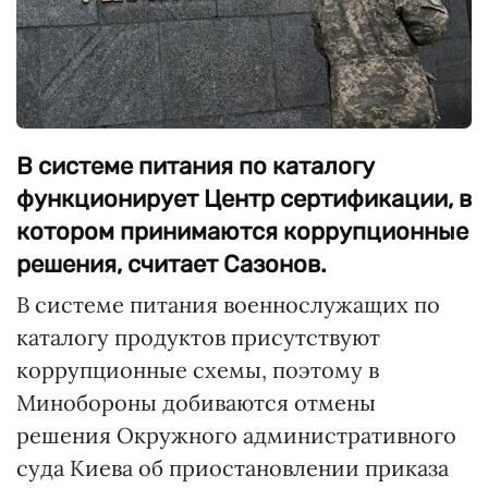
В системе питания по каталогу
функционирует Центр сертификации, в
котором принимаются коррупционные
решения, считает Сазонов.
В системе питания военнослужащих по
каталогу продуктов присутствуют
коррупционные схемы, поэтому в
Минобороны добиваются отмены
решения Окружного административного
суда Киева об приостановлении приказа