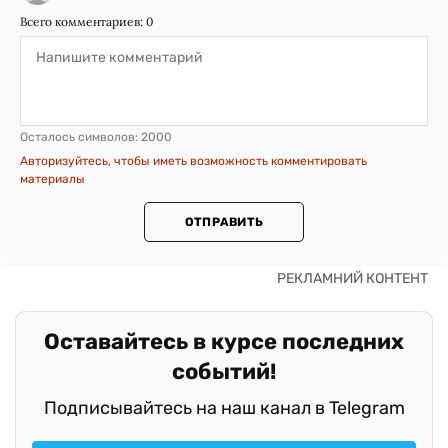
Всего комментариев:
0
Осталось символов:
2000
Авторизуйтесь, чтобы иметь возможность комментировать
материалы
ОТПРАВИТЬ
Оставайтесь в курсе последних
событий!
Подписывайтесь на наш канал в Telegram