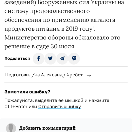
заведений) Вооруженных сил Украины на
систему продовольственного
обеспечения по применению каталога
продуктов питания в 2019 году".
Министерство обороны обжаловало это
решение в суде 30 июля.
Поделиться
Подготовил/ла Александр Хребет
Заметили ошибку?
Пожалуйста, выделите ее мышкой и нажмите
Ctrl+Enter или
Отправить ошибку
Добавить комментарий