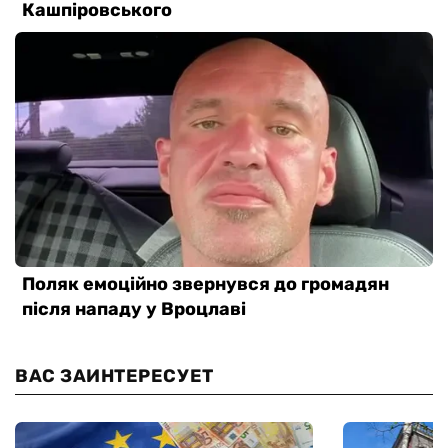
ВАС ЗАИНТЕРЕСУЕТ