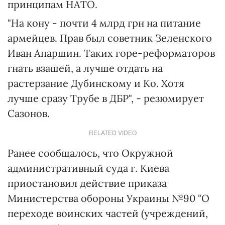
принципам НАТО.
"На кону - почти 4 млрд грн на питание
армейцев. Прав был советник Зеленского
Иван Апаршин. Таких горе-реформаторов
гнать взашей, а лучше отдать на
растерзание Дубинскому и Ко. Хотя
лучше сразу Трубе в ДБР", - резюмирует
Сазонов.
RELATED VIDEO
Ранее сообщалось, что Окружной
административный суда г. Киева
приостановил действие приказа
Министерства обороны Украины №90 "О
переходе воинских частей (учреждений,