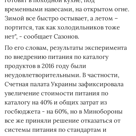
временными навесами, на открытом огне.
Зимой все быстро остывает, а летом –
портится, так как холодильников тоже
нет", - сообщает Сазонов.
По его словам, результаты эксперимента
по внедрению питания по каталогу
продуктов в 2016 году были
неудовлетворительными. В частности,
Счетная палата Украины зафиксировала
увеличение стоимости питания по
каталогу на 40% и общих затрат из
госбюджета - на 60%, но в Минобороны
все же приняли решение отказаться от
системы питания по стандартам и