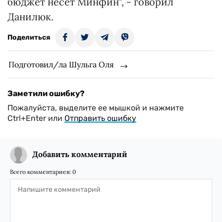
бюджет несет Минфин", - говорил
Данилюк.
Поделиться
Подготовил/ла Шульга Оля
Заметили ошибку?
Пожалуйста, выделите ее мышкой и нажмите
Ctrl+Enter или
Отправить ошибку
Добавить комментарий
Всего комментариев:
0