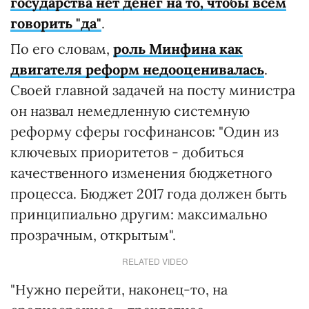
государства нет денег на то, чтобы всем
говорить "да"
.
По его словам,
роль Минфина как
двигателя реформ недооценивалась
.
Своей главной задачей на посту министра
он назвал немедленную системную
реформу сферы госфинансов: "Один из
ключевых приоритетов - добиться
качественного изменения бюджетного
процесса. Бюджет 2017 года должен быть
принципиально другим: максимально
прозрачным, открытым".
RELATED VIDEO
"Нужно перейти, наконец-то, на