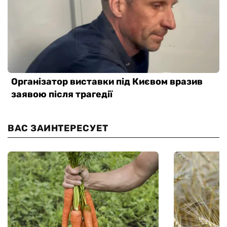
ВАС ЗАИНТЕРЕСУЕТ