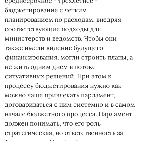
среднесрочное - трехлетнее -
бюджетирование с четким
планированием по расходам, внедряя
соответствующие подходы для
министерств и ведомств. Чтобы они
также имели видение будущего
финансирования, могли строить планы, а
не жить одним днем в потоке
ситуативных решений. При этом к
процессу бюджетирования нужно как
можно чаще привлекать парламент,
договариваться с ним системно и в самом
начале бюджетного процесса. Парламент
должен понимать, что его роль
стратегическая, но ответственность за