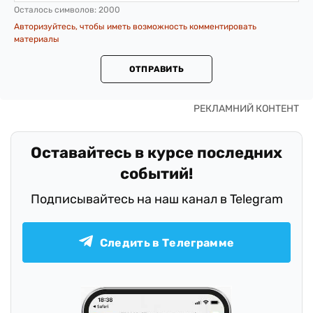
Осталось символов:
2000
Авторизуйтесь, чтобы иметь возможность комментировать
материалы
ОТПРАВИТЬ
Оставайтесь в курсе последних
событий!
Подписывайтесь на наш канал в Telegram
Следить в Телеграмме