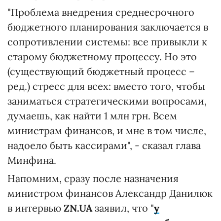
"Проблема внедрения среднесрочного
бюджетного планирования заключается в
сопротивлении системы: все привыкли к
старому бюджетному процессу. Но это
(существующий бюджетный процесс –
ред.) стресс для всех: вместо того, чтобы
заниматься стратегическими вопросами,
думаешь, как найти 1 млн грн. Всем
министрам финансов, и мне в том числе,
надоело быть кассирами", - сказал глава
Минфина.
Напомним, сразу после назначения
министром финансов Александр Данилюк
в интервью
ZN.UA
заявил, что "
у