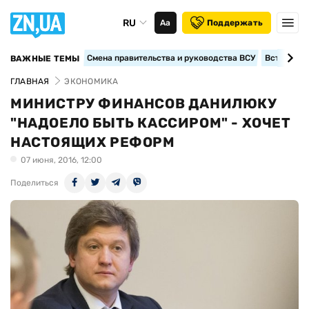
RU
Аа
Поддержать
Смена правительства и руководства ВСУ
Вступление
ВАЖНЫЕ ТЕМЫ
ГЛАВНАЯ
ЭКОНОМИКА
МИНИСТРУ ФИНАНСОВ ДАНИЛЮКУ
"НАДОЕЛО БЫТЬ КАССИРОМ" - ХОЧЕТ
НАСТОЯЩИХ РЕФОРМ
07 июня, 2016, 12:00
Поделиться