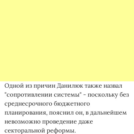
Одной из причин Данилюк также назвал
"сопротивлении системы" - поскольку без
среднесрочного бюджетного
планирования, пояснил он, в дальнейшем
невозможно проведение даже
секторальной реформы.