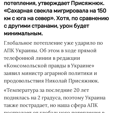
потепления, утверждает Присяжнюк.
«Сахарная свекла мигрировала на 150
км с юга на север». Хотя, по сравнению
с другими странами, урон будет
минимальным.
Глобальное потепление уже ударило по
АПК Украины. Об этом в ходе прямой
телефонной линии в редакции
«Комсомольской правды в Украине»
заявил министр аграрной политики и
продовольствия Николай Присяжнюк.
«Температура за последние 20 лет
поднялась на 2 градуса, поэтому Украина
также пострадает, но наша сфера АПК
пострадает от глобального потепления в