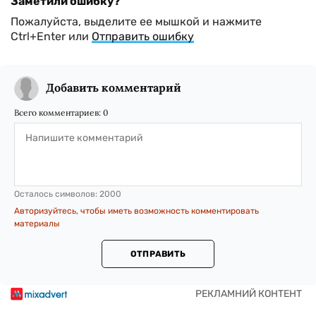
Заметили ошибку?
Пожалуйста, выделите ее мышкой и нажмите
Ctrl+Enter или
Отправить ошибку
Добавить комментарий
Всего комментариев:
0
Осталось символов:
2000
Авторизуйтесь, чтобы иметь возможность комментировать
материалы
ОТПРАВИТЬ