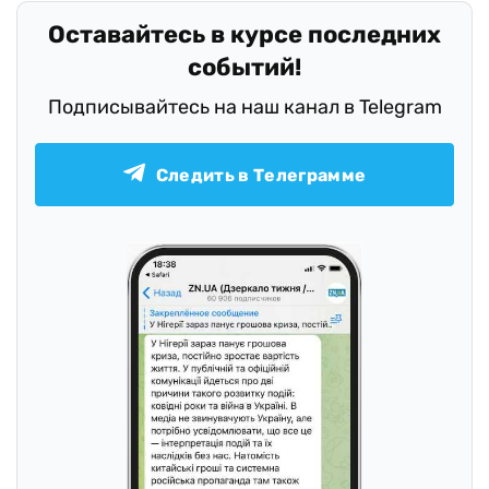
Оставайтесь в курсе последних
событий!
Подписывайтесь на наш канал в Telegram
Следить в Телеграмме