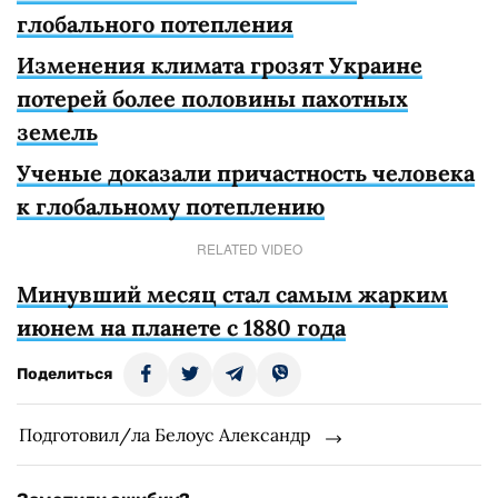
глобального потепления
Изменения климата грозят Украине
потерей более половины пахотных
земель
Ученые доказали причастность человека
к глобальному потеплению
RELATED VIDEO
Минувший месяц стал самым жарким
июнем на планете с 1880 года
Поделиться
Подготовил/ла Белоус Александр