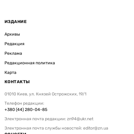
ИЗДАНИЕ
Архивы
Редакция
Реклама
Редакционная политика
Карта
КОНТАКТЫ
01010 Киев, ул. Князей Острожских, 19/1
Телефон редакции:
+380 (44) 280-04-85
Электронная почта редакции:
zn94@ukr.net
Электронная почта службы новостей:
editor@zn.ua