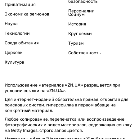
безопасность
Приватизация
Персоналии
Экономика регионов
Социум
Наука
История
Технологии
Круг семьи
Среда обитания
Туризм
Церковь
Собственность
Культура
Использование материалов «ZN.UA» разрешается при
условии ссылки на «ZN.UA».
Для интернет-изданий обязательна прямая, открытая для
поисковых систем, гиперссылка в первом абзаце на
конкретный материал.
Любое копирование, перепечатка или воспроизведение
фотографических и видео материалов, содержащих ссылку
на Getty Images, строго запрещается.