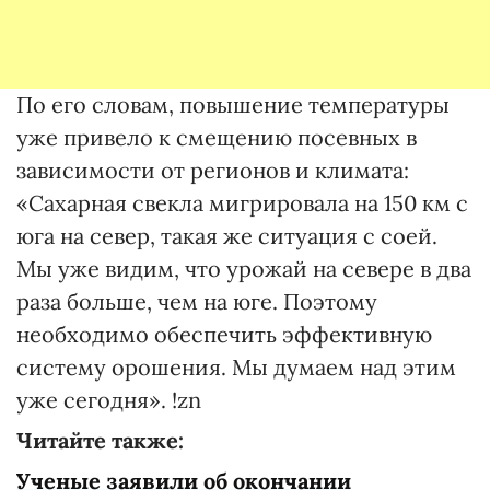
По его словам, повышение температуры
уже привело к смещению посевных в
зависимости от регионов и климата:
«Сахарная свекла мигрировала на 150 км с
юга на север, такая же ситуация с соей.
Мы уже видим, что урожай на севере в два
раза больше, чем на юге. Поэтому
необходимо обеспечить эффективную
систему орошения. Мы думаем над этим
уже сегодня». !zn
Читайте также:
Ученые заявили об окончании