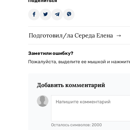
Поделиться
Подготовил/ла Середа Елена
Заметили ошибку?
Пожалуйста, выделите ее мышкой и нажмите
Добавить комментарий
Осталось символов:
2000