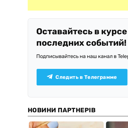
Оставайтесь в курсе
последних событий!
Подписывайтесь на наш канал в Tel
Следить в Телеграмме