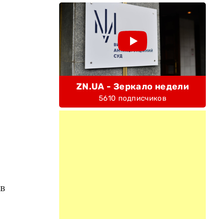
ZN.UA - Зеркало недели
5610 подписчиков
в