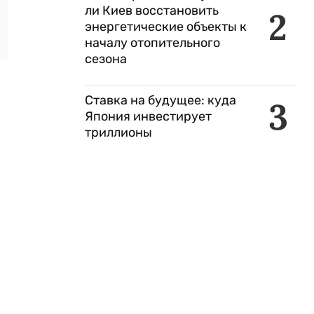
ли Киев восстановить
2
энергетические объекты к
началу отопительного
сезона
Ставка на будущее: куда
3
Япония инвестирует
триллионы