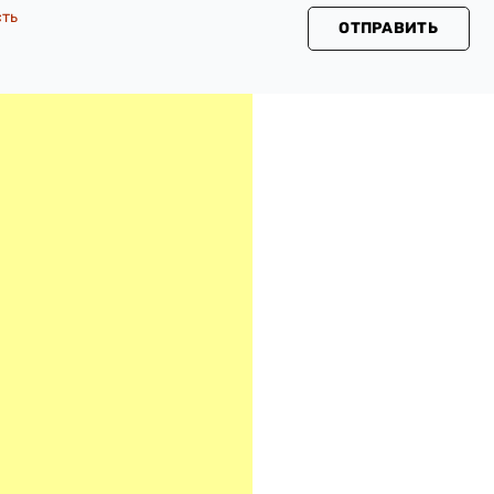
сть
ОТПРАВИТЬ