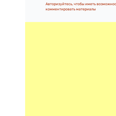
Авторизуйтесь, чтобы иметь возможно
комментировать материалы