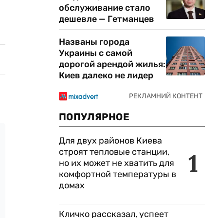
обслуживание стало
дешевле — Гетманцев
Названы города
Украины с самой
дорогой арендой жилья:
Киев далеко не лидер
ПОПУЛЯРНОЕ
Для двух районов Киева
строят тепловые станции,
1
но их может не хватить для
комфортной температуры в
домах
Кличко рассказал, успеет