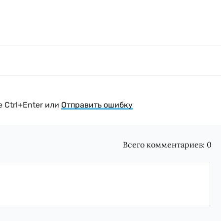
 Ctrl+Enter или
Отправить ошибку
Всего комментариев:
0