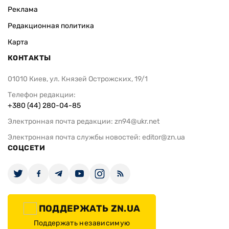
Реклама
Редакционная политика
Карта
КОНТАКТЫ
01010 Киев, ул. Князей Острожских, 19/1
Телефон редакции:
+380 (44) 280-04-85
Электронная почта редакции:
zn94@ukr.net
Электронная почта службы новостей:
editor@zn.ua
СОЦСЕТИ
ПОДДЕРЖАТЬ ZN.UA
Поддержать независимую