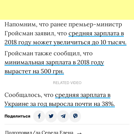
Напомним, что ранее премьер-министр
Гройсман заявил, что
средняя зарплата в
2018 году может увеличиться до 10 тысяч.
Гройсман также сообщил, что
минимальная зарплата в 2018 году
вырастет на 500 грн.
RELATED VIDEO
Сообщалось, что
средняя зарплата в
Украине за год выросла почти на 38%.
Поделиться
Подготовил/ла Середа Елена