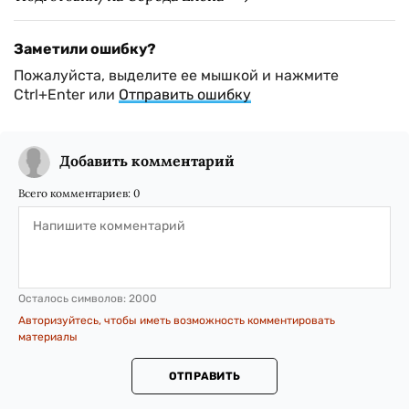
Заметили ошибку?
Пожалуйста, выделите ее мышкой и нажмите
Ctrl+Enter или
Отправить ошибку
Добавить комментарий
Всего комментариев:
0
Осталось символов:
2000
Авторизуйтесь, чтобы иметь возможность комментировать
материалы
ОТПРАВИТЬ