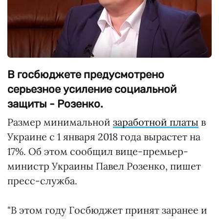
В госбюджете предусмотрено
серьезное усиление социальной
защиты - Розенко.
Размер минимальной
заработной платы
в
Украине с 1 января 2018 года вырастет на
17%. Об этом сообщил вице-премьер-
министр Украины Павел Розенко, пишет
пресс-служба.
"В этом году Госбюджет принят заранее и