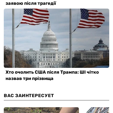
ВАС ЗАИНТЕРЕСУЕТ