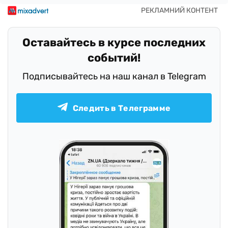
Оставайтесь в курсе последних
событий!
Подписывайтесь на наш канал в Telegram
Следить в Телеграмме