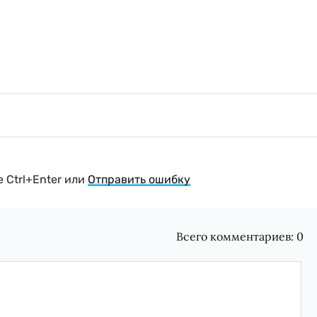
 Ctrl+Enter или
Отправить ошибку
Всего комментариев:
0