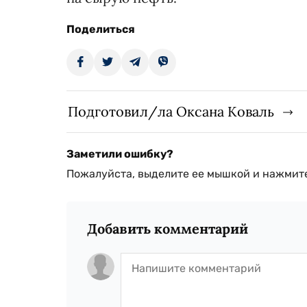
Поделиться
Подготовил/ла Оксана Коваль
Заметили ошибку?
Пожалуйста, выделите ее мышкой и нажмите
Добавить комментарий