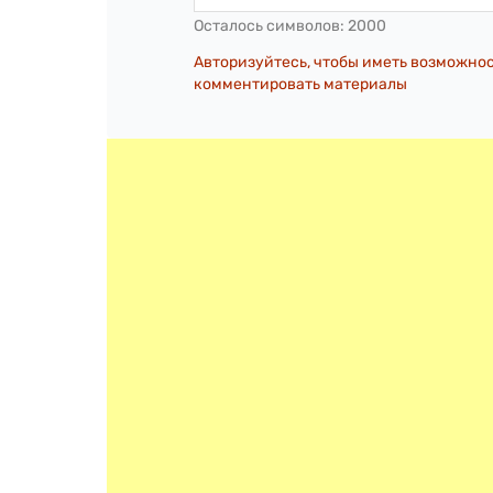
Осталось символов:
2000
Авторизуйтесь, чтобы иметь возможно
комментировать материалы