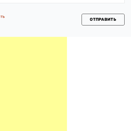
сть
ОТПРАВИТЬ