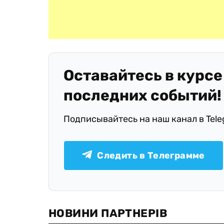
Оставайтесь в курсе
последних событий!
Подписывайтесь на наш канал в Tel
Следить в Телеграмме