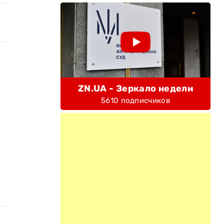
ZN.UA - Зеркало недели
5610 подписчиков