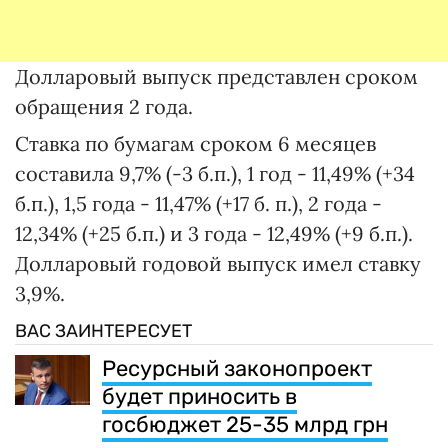
Долларовый выпуск представлен сроком
обращения 2 года.
Ставка по бумагам сроком 6 месяцев
составила 9,7% (-3 б.п.), 1 год - 11,49% (+34
б.п.), 1,5 года - 11,47% (+17 б. п.), 2 года -
12,34% (+25 б.п.) и 3 года - 12,49% (+9 б.п.).
Долларовый годовой выпуск имел ставку
3,9%.
ВАС ЗАИНТЕРЕСУЕТ
Ресурсный законопроект
будет приносить в
госбюджет 25-35 млрд грн