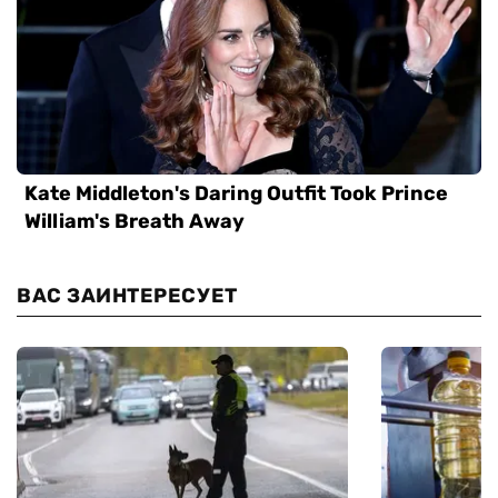
ВАС ЗАИНТЕРЕСУЕТ