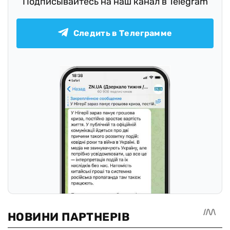
Подписывайтесь на наш канал в Telegram
Следить в Телеграмме