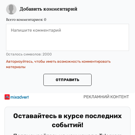
Добавить комментарий
Всего комментариев:
0
Осталось символов:
2000
Авторизуйтесь, чтобы иметь возможность комментировать
материалы
ОТПРАВИТЬ
Оставайтесь в курсе последних
событий!