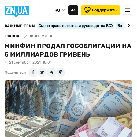
RU
Аа
Поддержать
Смена правительства и руководства ВСУ
Вступление
ВАЖНЫЕ ТЕМЫ
ГЛАВНАЯ
ЭКОНОМИКА
МИНФИН ПРОДАЛ ГОСОБЛИГАЦИЙ НА
5 МИЛЛИАРДОВ ГРИВЕНЬ
21 сентября, 2021, 18:01
Поделиться