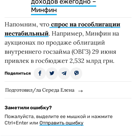
доходов ежегодно –
Минфин
Напомним, что
спрос на гособлигации
нестабильный
. Например, Минфин на
аукционах по продаже облигаций
внутреннего госзайма (ОВГЗ) 29 июня
привлек в госбюджет 2,532 млрд грн.
Поделиться
Подготовил/ла Середа Елена
Заметили ошибку?
Пожалуйста, выделите ее мышкой и нажмите
Ctrl+Enter или
Отправить ошибку