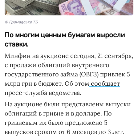
© Громадське ТБ
По многим ценным бумагам выросли
ставки.
Минфин на аукционе сегодня, 21 сентября,
с продажи облигаций внутреннего
государственного займа (ОВГЗ) привлек 5
млрд грн в бюджет. Об этом
сообщает
пресс-служба ведомства.
На аукционе были представлены выпуски
облигаций в гривне и в долларе. По
гривневым их было предложено 5
выпусков сроком от 6 месяцев до 3 лет.