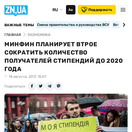
RU
Аа
Поддержать
Смена правительства и руководства ВСУ
Вступление
ВАЖНЫЕ ТЕМЫ
ГЛАВНАЯ
ЭКОНОМИКА
МИНФИН ПЛАНИРУЕТ ВТРОЕ
СОКРАТИТЬ КОЛИЧЕСТВО
ПОЛУЧАТЕЛЕЙ СТИПЕНДИЙ ДО 2020
ГОДА
14 августа, 2017, 15:07
Поделиться