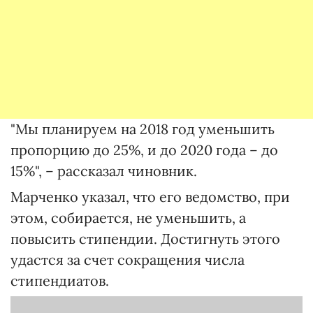
"Мы планируем на 2018 год уменьшить
пропорцию до 25%, и до 2020 года – до
15%", – рассказал чиновник.
Марченко указал, что его ведомство, при
этом, собирается, не уменьшить, а
повысить стипендии. Достигнуть этого
удастся за счет сокращения числа
стипендиатов.