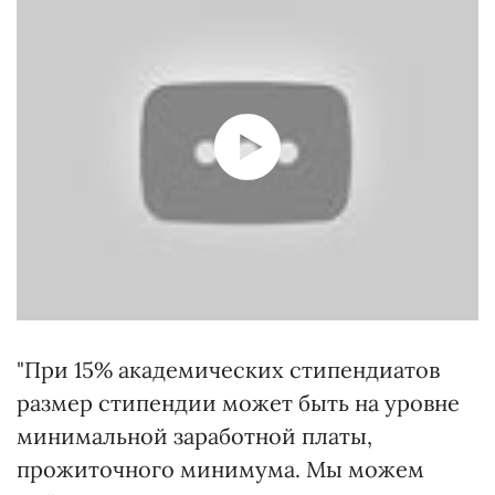
"При 15% академических стипендиатов
размер стипендии может быть на уровне
минимальной заработной платы,
прожиточного минимума. Мы можем