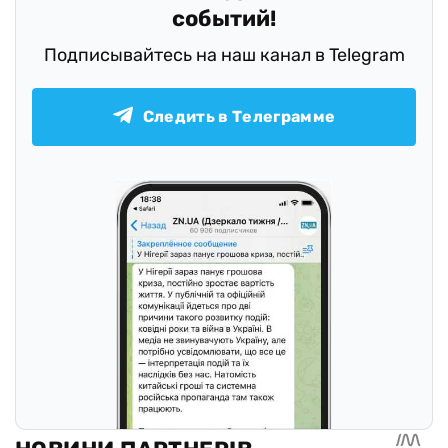
событий!
Подписывайтесь на наш канал в Telegram
Следить в Телеграмме