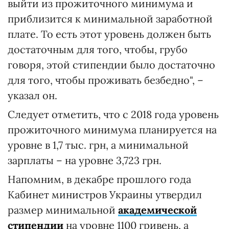
выйти из прожиточного минимума и
приблизится к минимальной заработной
плате. То есть этот уровень должен быть
достаточным для того, чтобы, грубо
говоря, этой стипендии было достаточно
для того, чтобы проживать безбедно", –
указал он.
Следует отметить, что с 2018 года уровень
прожиточного минимума планируется на
уровне в 1,7 тыс. грн, а минимальной
зарплаты – на уровне 3,723 грн.
Напомним, в декабре прошлого года
Кабинет министров Украины утвердил
размер минимальной
академической
стипендии
на уровне 1100 гривень, а