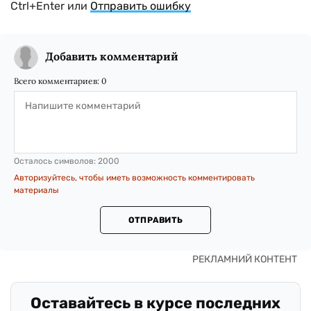
Ctrl+Enter или
Отправить ошибку
Добавить комментарий
Всего комментариев:
0
Осталось символов:
2000
Авторизуйтесь, чтобы иметь возможность комментировать
материалы
ОТПРАВИТЬ
Оставайтесь в курсе последних