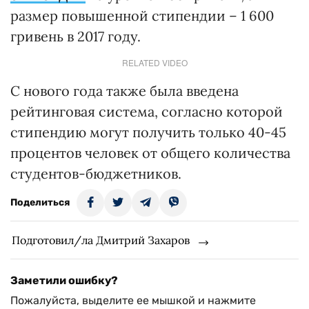
размер повышенной стипендии – 1 600
гривень в 2017 году.
RELATED VIDEO
С нового года также была введена
рейтинговая система, согласно которой
стипендию могут получить только 40-45
процентов человек от общего количества
студентов-бюджетников.
Поделиться
Подготовил/ла Дмитрий Захаров
Заметили ошибку?
Пожалуйста, выделите ее мышкой и нажмите