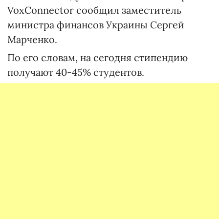
VoxConnector сообщил заместитель
министра финансов Украины Сергей
Марченко.
По его словам, на сегодня стипендию
получают 40-45% студентов.