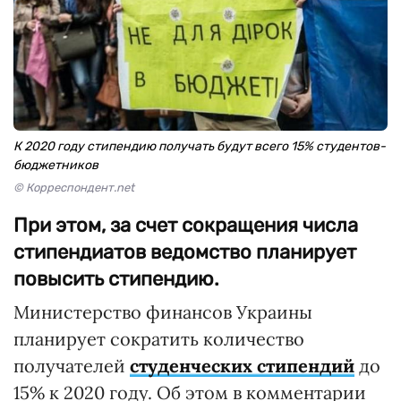
К 2020 году стипендию получать будут всего 15% студентов-
бюджетников
© Корреспондент.net
При этом, за счет сокращения числа
стипендиатов ведомство планирует
повысить стипендию.
Министерство финансов Украины
планирует сократить количество
получателей
студенческих стипендий
до
15% к 2020 году. Об этом в комментарии