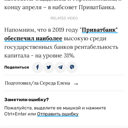
концу апреля – в набсовет ПриватБанка.
RELATED VIDEO
Напомним, что в 2019 году "
Приватбанк"
обеспечил наиболее
высокую среди
государственных банков рентабельность
капитала - на уровне 31%.
Поделиться
Подготовил/ла Середа Елена
Заметили ошибку?
Пожалуйста, выделите ее мышкой и нажмите
Ctrl+Enter или
Отправить ошибку