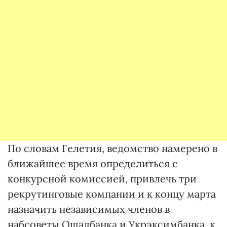
По словам Гелетия, ведомство намерено в
ближайшее время определиться с
конкурсной комиссией, привлечь три
рекрутинговые компании и к концу марта
назначить независимых членов в
набсоветы Ощадбанка и Укрэксимбанка, к