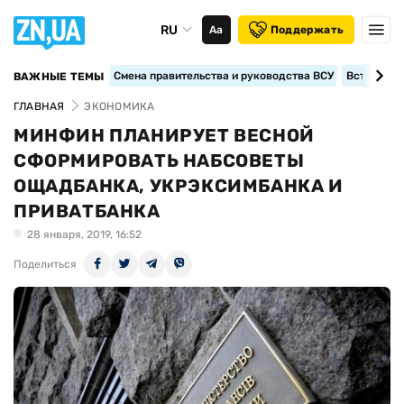
RU
Аа
Поддержать
Смена правительства и руководства ВСУ
Вступление
ВАЖНЫЕ ТЕМЫ
ГЛАВНАЯ
ЭКОНОМИКА
МИНФИН ПЛАНИРУЕТ ВЕСНОЙ
СФОРМИРОВАТЬ НАБСОВЕТЫ
ОЩАДБАНКА, УКРЭКСИМБАНКА И
ПРИВАТБАНКА
28 января, 2019, 16:52
Поделиться