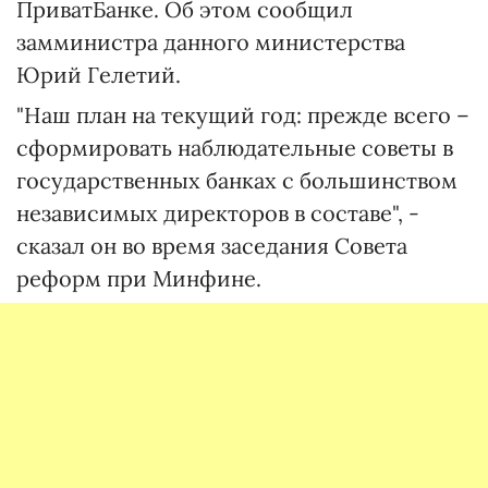
ПриватБанке. Об этом сообщил
замминистра данного министерства
Юрий Гелетий.
"Наш план на текущий год: прежде всего –
сформировать наблюдательные советы в
государственных банках с большинством
независимых директоров в составе", -
сказал он во время заседания Совета
реформ при Минфине.