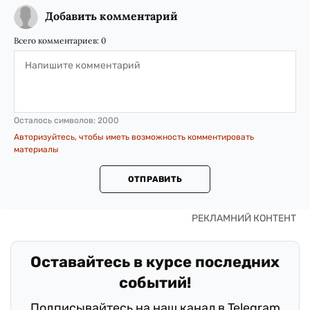
Добавить комментарий
Всего комментариев:
0
Осталось символов:
2000
Авторизуйтесь, чтобы иметь возможность комментировать
материалы
ОТПРАВИТЬ
Оставайтесь в курсе последних
событий!
Подписывайтесь на наш канал в Telegram