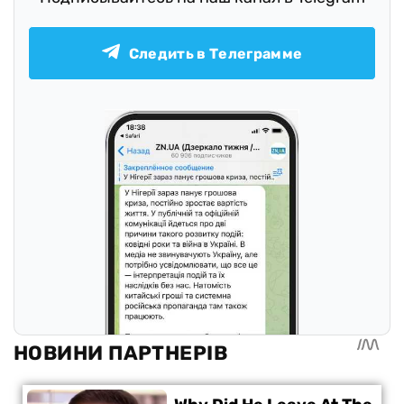
Следить в Телеграмме