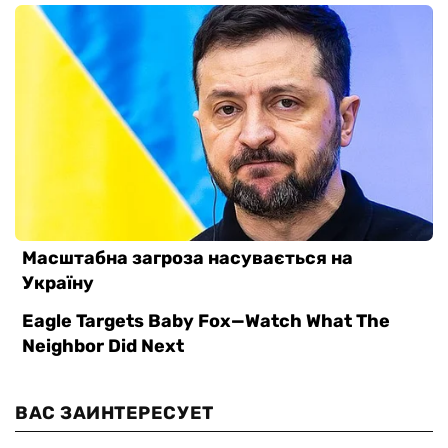
ВАС ЗАИНТЕРЕСУЕТ