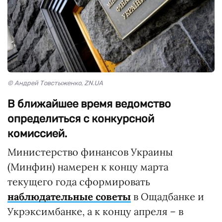
© Андрей Товстыженко, ZN.UA
В ближайшее время ведомство
определиться с конкурсной
комиссией.
Министерство финансов Украины
(Минфин) намерен к концу марта
текущего года сформировать
наблюдательные советы
в Ощадбанке и
Укрэксимбанке, а к концу апреля – в