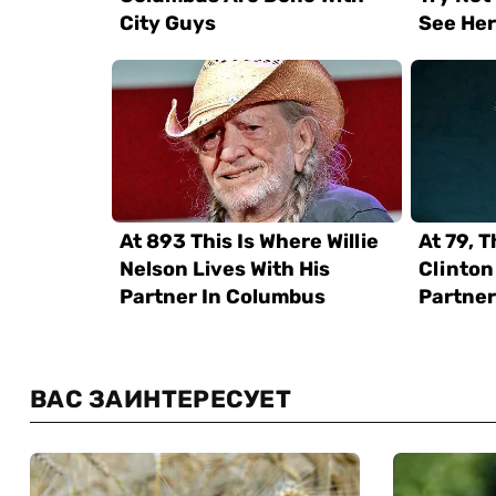
ВАС ЗАИНТЕРЕСУЕТ