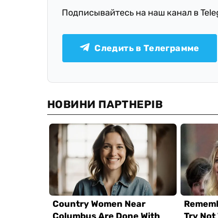
Подписывайтесь на наш канал в Tel
Следить в Телеграмме