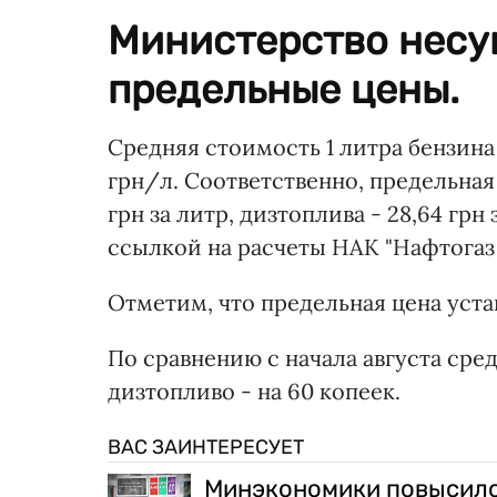
Министерство несу
предельные цены.
Средняя стоимость 1 литра бензина с
грн/л. Соответственно, предельная 
грн за литр, дизтоплива - 28,64 грн
ссылкой на расчеты НАК "Нафтогаз
Отметим, что предельная цена уста
По сравнению с начала августа сред
дизтопливо - на 60 копеек.
ВАС ЗАИНТЕРЕСУЕТ
Минэкономики повысило