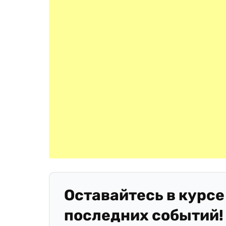
Оставайтесь в курсе
последних событий!