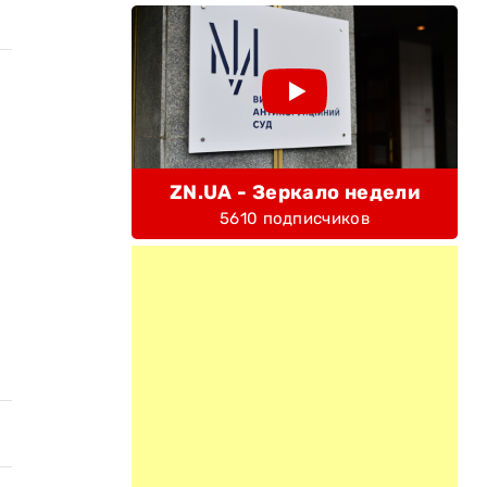
ZN.UA - Зеркало недели
5610 подписчиков