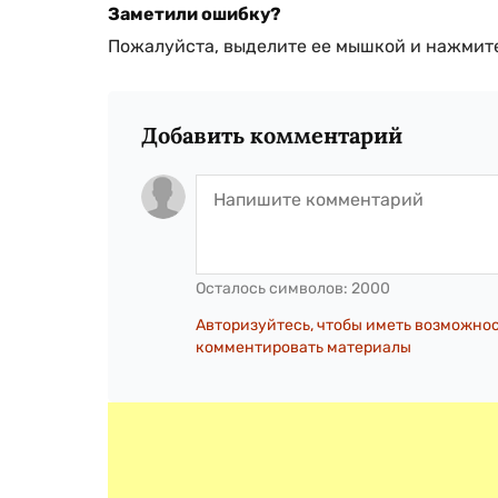
Заметили ошибку?
Пожалуйста, выделите ее мышкой и нажмите
Добавить комментарий
Осталось символов:
2000
Авторизуйтесь, чтобы иметь возможно
комментировать материалы