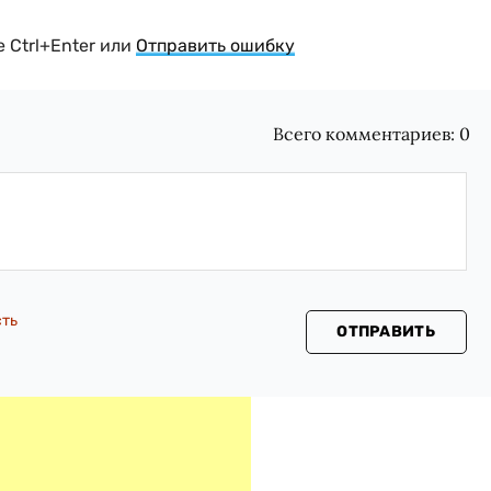
 Ctrl+Enter или
Отправить ошибку
Всего комментариев:
0
сть
ОТПРАВИТЬ