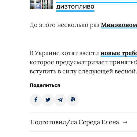
дизтопливо
До этого несколько раз
Минэконом
В Украине хотят ввести
новые требо
которое предусматривает принятый
вступить в силу следующей весной
Поделиться
Подготовил/ла Середа Елена