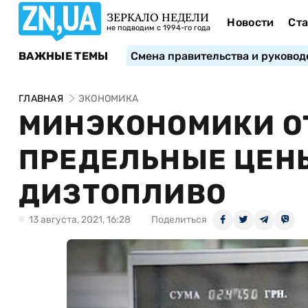
ЗЕРКАЛО НЕДЕЛИ
Новости
Ста
не подводим с 1994-го года
ВАЖНЫЕ ТЕМЫ
Смена правительства и руковод
ГЛАВНАЯ
ЭКОНОМИКА
МИНЭКОНОМИКИ О
ПРЕДЕЛЬНЫЕ ЦЕНЫ
ДИЗТОПЛИВО
13 августа, 2021, 16:28
Поделиться