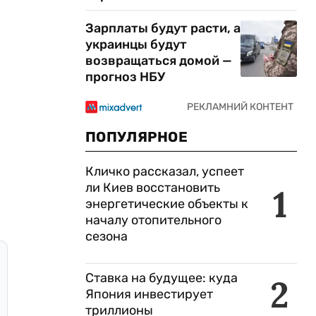
Зарплаты будут расти, а
украинцы будут
возвращаться домой —
прогноз НБУ
ПОПУЛЯРНОЕ
Кличко рассказал, успеет
ли Киев восстановить
1
энергетические объекты к
началу отопительного
сезона
Ставка на будущее: куда
2
Япония инвестирует
триллионы