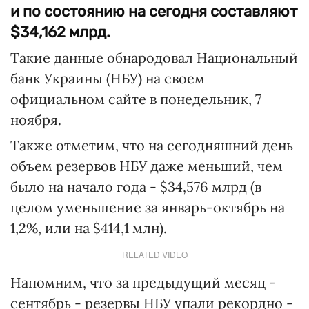
и по состоянию на сегодня составляют
$34,162 млрд.
Такие данные обнародовал Национальный
банк Украины (НБУ) на своем
официальном сайте в понедельник, 7
ноября.
Также отметим, что на сегодняшний день
объем резервов НБУ даже меньший, чем
было на начало года - $34,576 млрд (в
целом уменьшение за январь-октябрь на
1,2%, или на $414,1 млн).