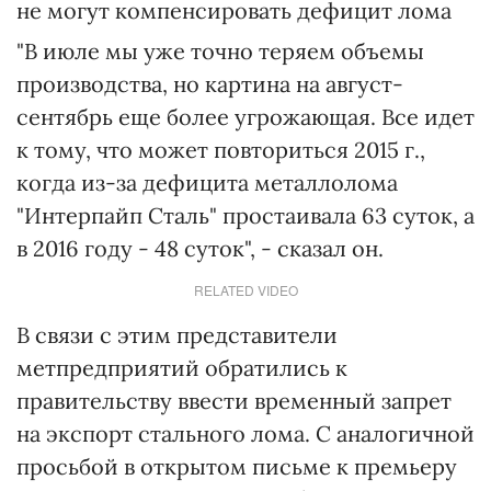
не могут компенсировать дефицит лома
"В июле мы уже точно теряем объемы
производства, но картина на август-
сентябрь еще более угрожающая. Все идет
к тому, что может повториться 2015 г.,
когда из-за дефицита металлолома
"Интерпайп Сталь" простаивала 63 суток, а
в 2016 году - 48 суток", - сказал он.
RELATED VIDEO
В связи с этим представители
метпредприятий обратились к
правительству ввести временный запрет
на экспорт стального лома. С аналогичной
просьбой в открытом письме к премьеру