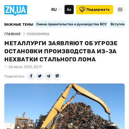
RU
Аа
Поддержать
Смена правительства и руководства ВСУ
Вступление
ВАЖНЫЕ ТЕМЫ
ГЛАВНАЯ
ЭКОНОМИКА
МЕТАЛЛУРГИ ЗАЯВЛЯЮТ ОБ УГРОЗЕ
ОСТАНОВКИ ПРОИЗВОДСТВА ИЗ-ЗА
НЕХВАТКИ СТАЛЬНОГО ЛОМА
26 июля, 2021, 20:11
Поделиться