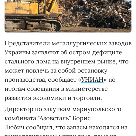
Представители металлургических заводов
Украины заявляют об остром дефиците
стального лома на внутреннем рынке, что
может повлечь за собой остановку
производства, сообщает «
УНИАН
» по
итогам совещания в министерстве
развития экономики и торговли.
Директор по закупкам мариупольского
комбината "Азовсталь" Борис
Любич сообщил, что запасы находятся на