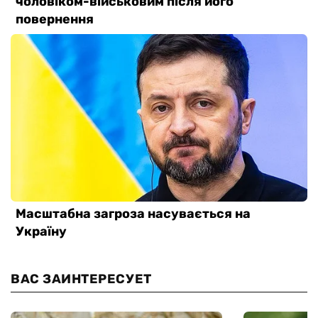
ВАС ЗАИНТЕРЕСУЕТ