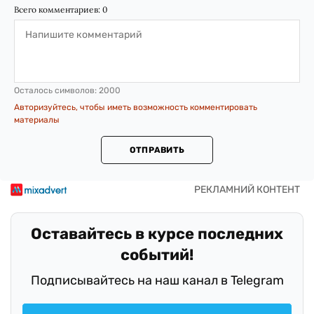
Всего комментариев:
0
Осталось символов:
2000
Авторизуйтесь, чтобы иметь возможность комментировать
материалы
ОТПРАВИТЬ
Оставайтесь в курсе последних
событий!
Подписывайтесь на наш канал в Telegram