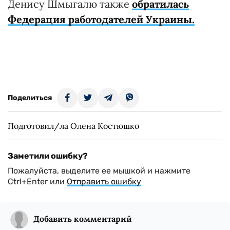
Денису Шмыгалю также
обратилась
Федерация работодателей Украины.
Поделиться
Подготовил/ла Олена Костюшко
Заметили ошибку?
Пожалуйста, выделите ее мышкой и нажмите
Ctrl+Enter или
Отправить ошибку
Добавить комментарий