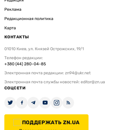
Редакция
Реклама
Редакционная политика
Карта
КОНТАКТЫ
01010 Киев, ул. Князей Острожских, 19/1
Телефон редакции:
+380 (44) 280-04-85
Электронная почта редакции:
zn94@ukr.net
Электронная почта службы новостей:
editor@zn.ua
СОЦСЕТИ
ПОДДЕРЖАТЬ ZN.UA