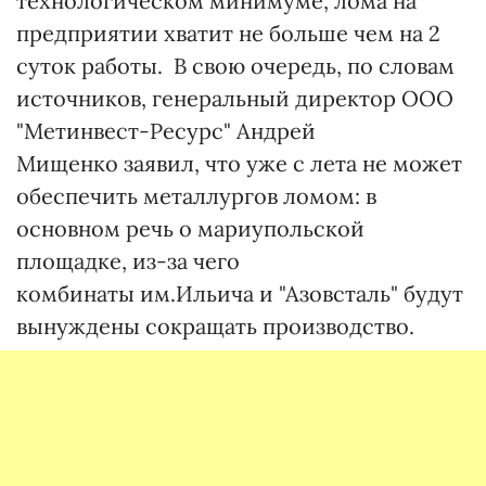
технологическом минимуме, лома на
предприятии хватит не больше чем на 2
суток работы. В свою очередь, по словам
источников, генеральный директор ООО
"Метинвест-Ресурс" Андрей
Мищенко заявил, что уже с лета не может
обеспечить металлургов ломом: в
основном речь о мариупольской
площадке, из-за чего
комбинаты им.Ильича и "Азовсталь" будут
вынуждены сокращать производство.