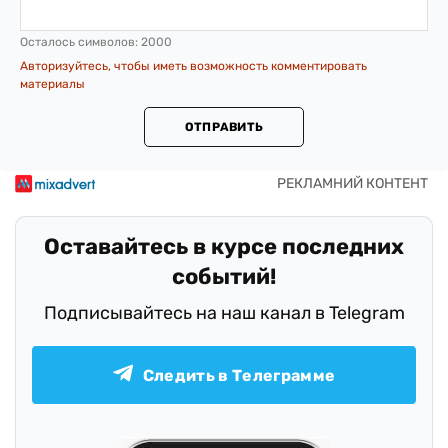
Осталось символов:
2000
Авторизуйтесь, чтобы иметь возможность комментировать
материалы
ОТПРАВИТЬ
Оставайтесь в курсе последних
событий!
Подписывайтесь на наш канал в Telegram
Следить в Телеграмме