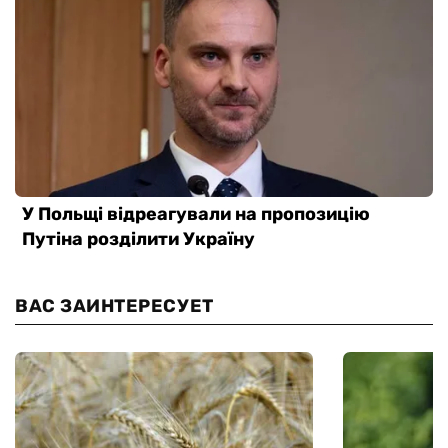
ВАС ЗАИНТЕРЕСУЕТ