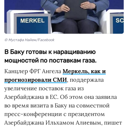
© Мустафа Найем/Facebook
В Баку готовы к наращиванию
мощностей по поставкам газа.
Канцлер ФРГ Ангела
Меркель, как и
прогнозировали СМИ
, поддержала
увеличение поставок газа из
Азербайджана в ЕС. Об этом она заявила
во время визита в Баку на совместной
пресс-конференции с президентом
Азербайджана Ильхамом Алиевым, пишет