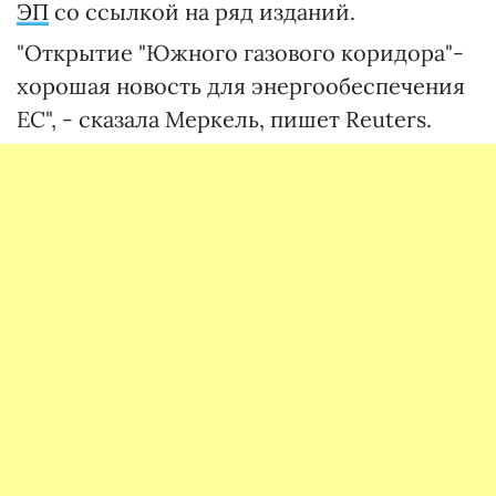
ЭП
со ссылкой на ряд изданий.
"Открытие "Южного газового коридора"-
хорошая новость для энергообеспечения
ЕС", - сказала Меркель, пишет Reuters.