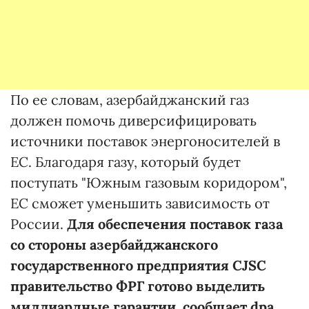
По ее словам, азербайджанский газ
должен помочь диверсифицировать
источники поставок энергоносителей в
ЕС. Благодаря газу, который будет
поступать "Южным газовым коридором",
ЕС сможет уменьшить зависимость от
России.
Для обеспечения поставок газа
со стороны азербайджанского
государственного предприятия CJSC
правительство ФРГ готово выделить
миллиардные гарантии, сообщает dpa
.