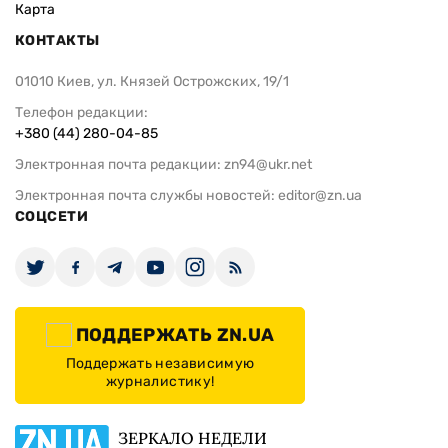
Карта
КОНТАКТЫ
01010 Киев, ул. Князей Острожских, 19/1
Телефон редакции:
+380 (44) 280-04-85
Электронная почта редакции:
zn94@ukr.net
Электронная почта службы новостей:
editor@zn.ua
СОЦСЕТИ
ПОДДЕРЖАТЬ ZN.UA
Поддержать независимую
журналистику!
ЗЕРКАЛО НЕДЕЛИ