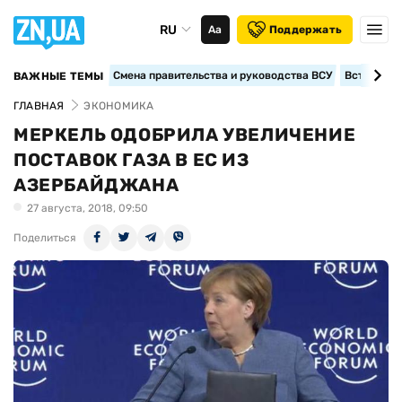
RU
Аа
Поддержать
Смена правительства и руководства ВСУ
Вступление
ВАЖНЫЕ ТЕМЫ
ГЛАВНАЯ
ЭКОНОМИКА
МЕРКЕЛЬ ОДОБРИЛА УВЕЛИЧЕНИЕ
ПОСТАВОК ГАЗА В ЕС ИЗ
АЗЕРБАЙДЖАНА
27 августа, 2018, 09:50
Поделиться