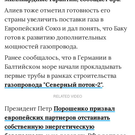
Алиев тоже отметил готовность его
страны увеличить поставки газа в
Европейский Союз и дал понять, что Баку
готов к развитию дополнительных
мощностей газопровода.
Ранее сообщалось, что в Германии в
Балтийском море начали прокладывать
первые трубы в рамках строительства
газопровода "Северный поток-2"
.
RELATED VIDEO
Президент Петр
Порошенко призвал
европейских партнеров отстаивать
собственную энергетическую