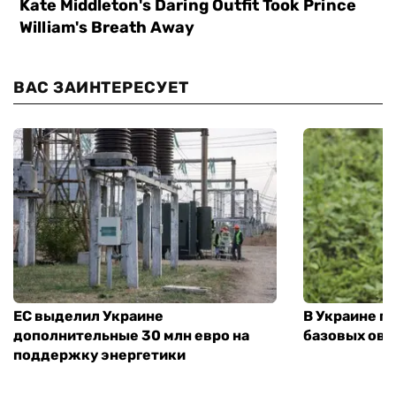
ВАС ЗАИНТЕРЕСУЕТ
ЕС выделил Украине
В Украине п
дополнительные 30 млн евро на
базовых ов
поддержку энергетики