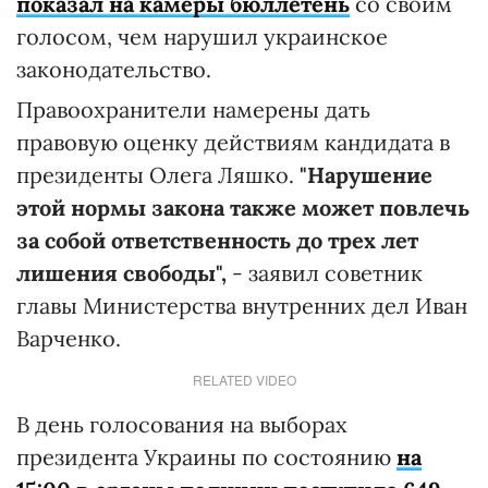
показал на камеры бюллетень
со своим
голосом, чем нарушил украинское
законодательство.
Правоохранители намерены дать
правовую оценку действиям кандидата в
президенты Олега Ляшко.
"Нарушение
этой нормы закона также может повлечь
за собой ответственность до трех лет
лишения свободы",
- заявил советник
главы Министерства внутренних дел Иван
Варченко.
RELATED VIDEO
В день голосования на выборах
президента Украины по состоянию
на