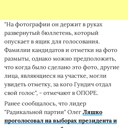
"На фотографии он держит в руках
развернутый бюллетень, который
опускает в ящик для голосования.
Фамилии кандидатов и отметки на фото
размыты, однако можно предположить,
что когда было сделано это фото, другие
лица, являющиеся на участке, могли
увидеть отметку, за кого Гундич отдал
свой голос", - отмечают в ОПОРЕ.
Ранее сообщалось, что лидер
"Радикальной партии" Олег
Ляшко
проголосовал на выборах президента и