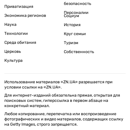
безопасность
Приватизация
Персоналии
Экономика регионов
Социум
Наука
История
Технологии
Круг семьи
Среда обитания
Туризм
Церковь
Собственность
Культура
Использование материалов «ZN.UA» разрешается при
условии ссылки на «ZN.UA».
Для интернет-изданий обязательна прямая, открытая для
поисковых систем, гиперссылка в первом абзаце на
конкретный материал.
Любое копирование, перепечатка или воспроизведение
фотографических и видео материалов, содержащих ссылку
на Getty Images, строго запрещается.