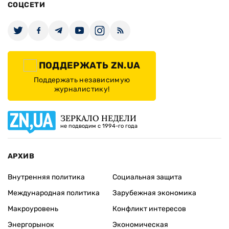
СОЦСЕТИ
ПОДДЕРЖАТЬ ZN.UA
Поддержать независимую
журналистику!
ЗЕРКАЛО НЕДЕЛИ
не подводим с 1994-го года
АРХИВ
Внутренняя политика
Социальная защита
Международная политика
Зарубежная экономика
Макроуровень
Конфликт интересов
Энергорынок
Экономическая