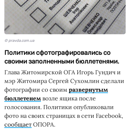
© pravda.com.ua
Политики сфотографировались со
своими заполненными бюллетенями.
Глава Житомирской ОГА Игорь Гундич и
мэр Житомира Сергей Сухомлин сделали
фотографии со своим
развернутым
бюллетенем
возле ящика после
голосования. Политики опубликовали
фото на своих страницах в сети Facebook,
сообщает
ОПОРА.