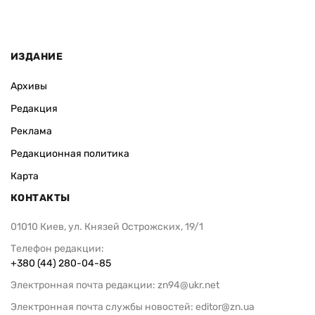
ИЗДАНИЕ
Архивы
Редакция
Реклама
Редакционная политика
Карта
КОНТАКТЫ
01010 Киев, ул. Князей Острожских, 19/1
Телефон редакции:
+380 (44) 280-04-85
Электронная почта редакции:
zn94@ukr.net
Электронная почта службы новостей:
editor@zn.ua