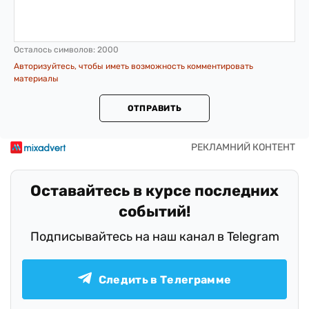
Осталось символов:
2000
Авторизуйтесь, чтобы иметь возможность комментировать
материалы
ОТПРАВИТЬ
Оставайтесь в курсе последних
событий!
Подписывайтесь на наш канал в Telegram
Следить в Телеграмме