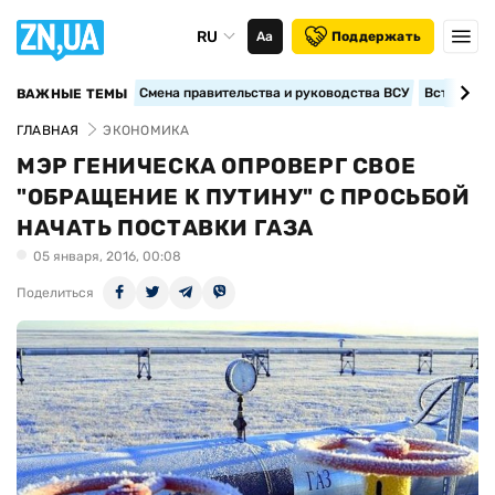
RU
Аа
Поддержать
Смена правительства и руководства ВСУ
Вступление
ВАЖНЫЕ ТЕМЫ
ГЛАВНАЯ
ЭКОНОМИКА
МЭР ГЕНИЧЕСКА ОПРОВЕРГ СВОЕ
"ОБРАЩЕНИЕ К ПУТИНУ" С ПРОСЬБОЙ
НАЧАТЬ ПОСТАВКИ ГАЗА
05 января, 2016, 00:08
Поделиться