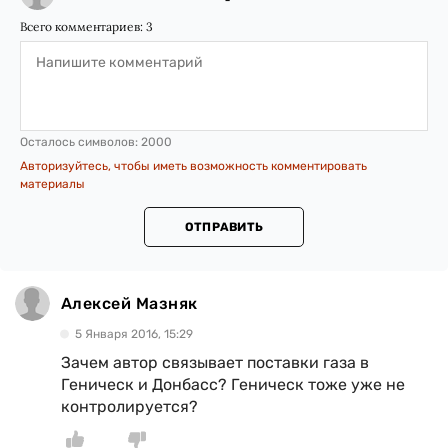
Всего комментариев:
3
Осталось символов:
2000
Авторизуйтесь, чтобы иметь возможность комментировать
материалы
ОТПРАВИТЬ
Алексей Мазняк
5 Января 2016, 15:29
Зачем автор связывает поставки газа в
Геническ и Донбасс? Геническ тоже уже не
контролируется?