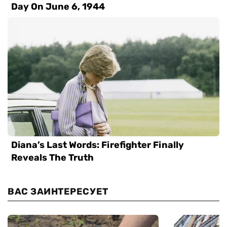
ВАС ЗАИНТЕРЕСУЕТ