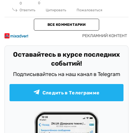
0
0
Ответить
Цитировать
Пожаловаться
ВСЕ КОММЕНТАРИИ
Оставайтесь в курсе последних
событий!
Подписывайтесь на наш канал в Telegram
Следить в Телеграмме