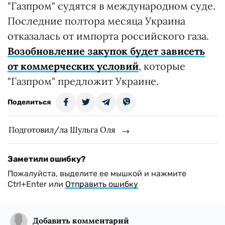
"Газпром" судятся в международном суде.
Последние полтора месяца Украина
отказалась от импорта российского газа.
Возобновление закупок будет зависеть
от коммерческих условий
, которые
"Газпром" предложит Украине.
Поделиться
Подготовил/ла Шульга Оля
Заметили ошибку?
Пожалуйста, выделите ее мышкой и нажмите
Ctrl+Enter или
Отправить ошибку
Добавить комментарий