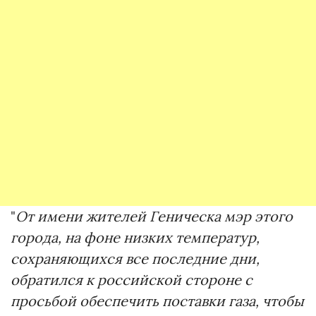
"
От имени жителей Геническа мэр этого
города, на фоне низких температур,
сохраняющихся все последние дни,
обратился к российской стороне с
просьбой обеспечить поставки газа, чтобы