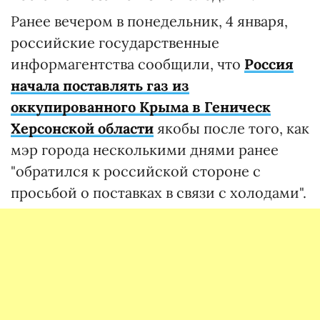
Ранее вечером в понедельник, 4 января,
российские государственные
информагентства сообщили, что
Россия
начала поставлять газ из
оккупированного Крыма в Геническ
Херсонской области
якобы после того, как
мэр города несколькими днями ранее
"обратился к российской стороне с
просьбой о поставках в связи с холодами".