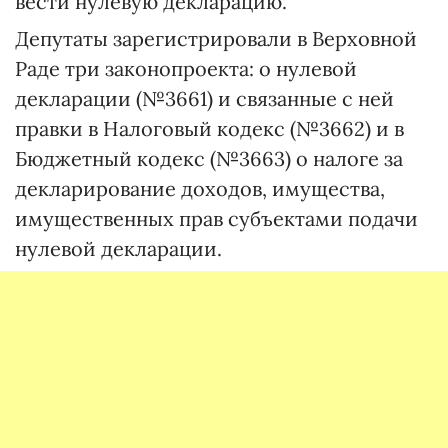
вести нулевую декларацию.
Депутаты зарегистрировали в Верховной
Раде три законопроекта: о нулевой
декларации (№3661) и связанные с ней
правки в Налоговый кодекс (№3662) и в
Бюджетный кодекс (№3663) о налоге за
декларирование доходов, имущества,
имущественных прав субъектами подачи
нулевой декларации.