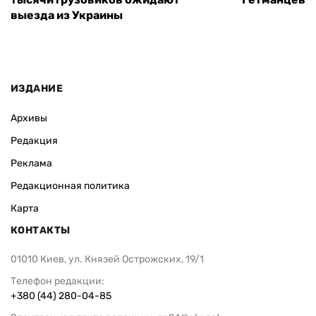
выезда из Украины
ИЗДАНИЕ
Архивы
Редакция
Реклама
Редакционная политика
Карта
КОНТАКТЫ
01010 Киев, ул. Князей Острожских, 19/1
Телефон редакции:
+380 (44) 280-04-85