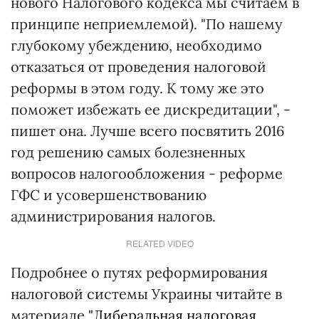
нового Налогового кодекса мы считаем в
принципе неприемлемой). "По нашему
глубокому убеждению, необходимо
отказаться от проведения налоговой
реформы в этом году. К тому же это
поможет избежать ее дискредитации", -
пишет она. Лучше всего посвятить 2016
год решению самых болезненных
вопросов налогообложения - реформе
ГФС и усовершенствованию
администрирования налогов.
RELATED VIDEO
Подробнее о путях реформирования
налоговой системы Украины читайте в
материале
"Либеральная налоговая