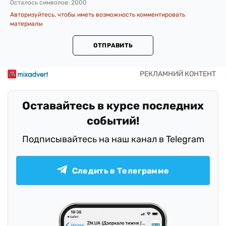
Осталось символов:
2000
Авторизуйтесь, чтобы иметь возможность комментировать
материалы
ОТПРАВИТЬ
Оставайтесь в курсе последних
событий!
Подписывайтесь на наш канал в Telegram
Следить в Телеграмме