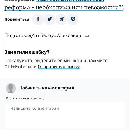
реформа - необходима или невозможна?"
.
Поделиться
Подготовил/ла Белоус Александр
Заметили ошибку?
Пожалуйста, выделите ее мышкой и нажмите
Ctrl+Enter или
Отправить ошибку
Добавить комментарий
Всего комментариев:
0