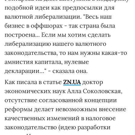
подобной идеи как предпосылки для
валютной либерализации. "Весь наш
бизнес в оффшорах - так страна была
построена... Если мы хотим сделать
либерализацию нашего валютного
законодательства, то нам нужны какая-то
амнистия капитала, нулевые
декларации…" - сказала она.
Как писала в статье
ZN.UA
доктор
экономических наук Алла Соколовская,
отсутствие согласованной концепции
реформы делает невозможным внесение
качественных изменений в налоговое
законодательство (идею разработки