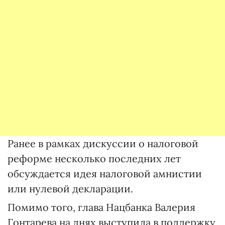
Ранее в рамках дискуссии о налоговой
реформе несколько последних лет
обсуждается идея налоговой амнистии
или нулевой декларации.
Помимо того, глава Нацбанка Валерия
Гонтарева на днях выступила в поддержку