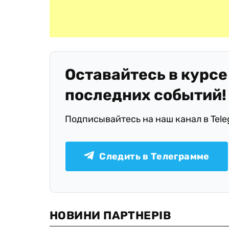
Оставайтесь в курсе
последних событий!
Подписывайтесь на наш канал в Tel
Следить в Телеграмме