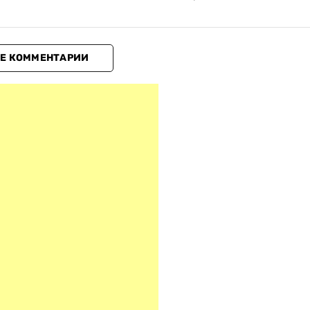
Е КОММЕНТАРИИ