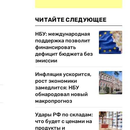
ЧИТАЙТЕ СЛЕДУЮЩЕЕ
НБУ: международная
поддержка позволит
финансировать
дефицит бюджета без
эмиссии
Инфляция ускорится,
рост экономики
замедлится: НБУ
обнародовал новый
макропрогноз
Удары РФ по складам:
что будет с ценами на
продукты и