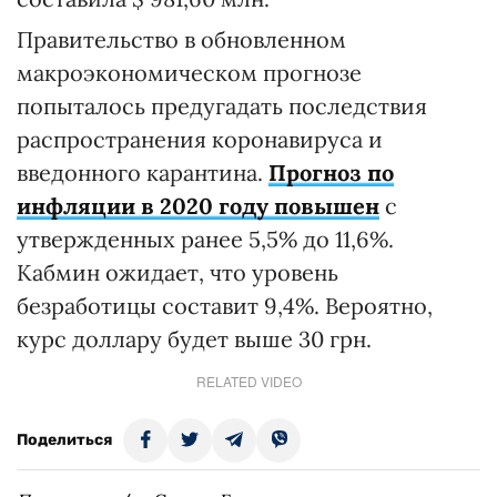
Правительство в обновленном
макроэкономическом прогнозе
попыталось предугадать последствия
распространения коронавируса и
введонного карантина.
Прогноз по
инфляции в 2020 году повышен
с
утвержденных ранее 5,5% до 11,6%.
Кабмин ожидает, что уровень
безработицы составит 9,4%. Вероятно,
курс доллару будет выше 30 грн.
RELATED VIDEO
Поделиться