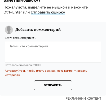
Заметили ошибку?
Пожалуйста, выделите ее мышкой и нажмите
Ctrl+Enter или
Отправить ошибку
Добавить комментарий
Всего комментариев:
0
Осталось символов:
2000
Авторизуйтесь, чтобы иметь возможность комментировать
материалы
ОТПРАВИТЬ