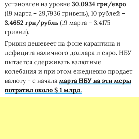
установлен на уровне
30,0934 грн/евро
(19 марта – 29,7936 гривень), 10 рублей –
3,4652 грн/рубль
(19 марта – 3,4175
гривни).
Гривня дешевеет на фоне карантина и
дефицита наличного доллара и евро. НБУ
пытается сдерживать валютные
колебания и при этом ежедневно продает
валюту - с начала
марта НБУ на эти меры
потратил около $ 1 млрд.