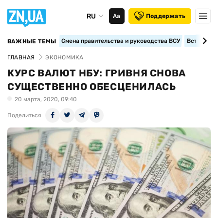
RU
Аа
Поддержать
Смена правительства и руководства ВСУ
Вступление
ВАЖНЫЕ ТЕМЫ
ГЛАВНАЯ
ЭКОНОМИКА
КУРС ВАЛЮТ НБУ: ГРИВНЯ СНОВА
СУЩЕСТВЕННО ОБЕСЦЕНИЛАСЬ
20 марта, 2020, 09:40
Поделиться