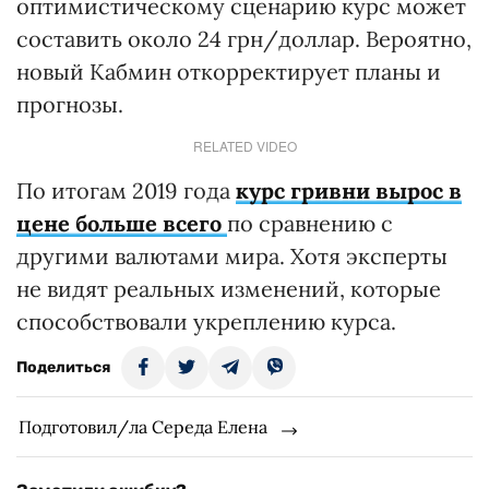
оптимистическому сценарию курс может
составить около 24 грн/доллар. Вероятно,
новый Кабмин откорректирует планы и
прогнозы.
RELATED VIDEO
По итогам 2019 года
курс гривни вырос в
цене больше всего
по сравнению с
другими валютами мира. Хотя эксперты
не видят реальных изменений, которые
способствовали укреплению курса.
Поделиться
Подготовил/ла Середа Елена