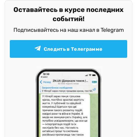
Оставайтесь в курсе последних
событий!
Подписывайтесь на наш канал в Telegram
Следить в Телеграмме