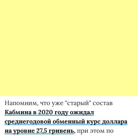
Напомним, что уже "старый" состав
Кабмина в 2020 году ожидал
среднегодовой обменный курс доллара
на уровне 27,5 гривень
,
при этом по