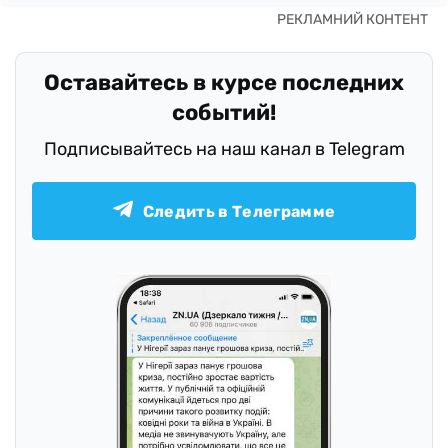
Оставайтесь в курсе последних
событий!
Подписывайтесь на наш канал в Telegram
Следить в Телеграмме