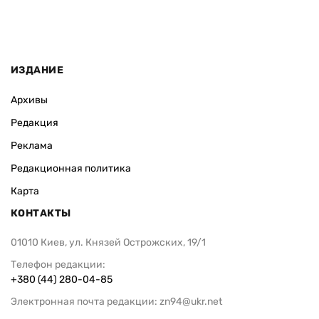
ИЗДАНИЕ
Архивы
Редакция
Реклама
Редакционная политика
Карта
КОНТАКТЫ
01010 Киев, ул. Князей Острожских, 19/1
Телефон редакции:
+380 (44) 280-04-85
Электронная почта редакции:
zn94@ukr.net