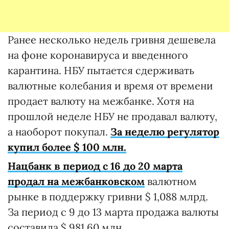
Ранее несколько недель гривня дешевела
на фоне коронавируса и введенного
карантина. НБУ пытается сдерживать
валютные колебания и время от времени
продает валюту на межбанке. Хотя на
прошлой неделе НБУ не продавал валюту,
а наоборот покупал.
За неделю регулятор
купил более $ 100 млн.
Нацбанк в период с 16 до 20 марта
продал на межбанковском
валютном
рынке в поддержку гривни $ 1,088 млрд.
За период с 9 до 13 марта продажа валюты
составила $ 981,60 млн.