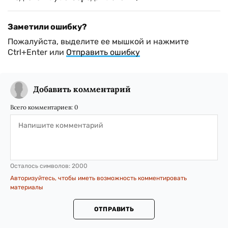
Заметили ошибку?
Пожалуйста, выделите ее мышкой и нажмите
Ctrl+Enter или
Отправить ошибку
Добавить комментарий
Всего комментариев:
0
Осталось символов:
2000
Авторизуйтесь, чтобы иметь возможность комментировать
материалы
ОТПРАВИТЬ