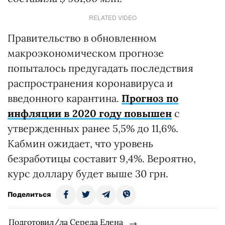
RELATED VIDEO
Правительство в обновленном
макроэкономическом прогнозе
попыталось предугадать последствия
распространения коронавируса и
введонного карантина.
Прогноз по
инфляции в 2020 году повышен
с
утвержденных ранее 5,5% до 11,6%.
Кабмин ожидает, что уровень
безработицы составит 9,4%. Вероятно,
курс доллару будет выше 30 грн.
Поделиться
Подготовил/ла Середа Елена