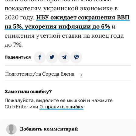
показателям украинской экономике в
2020 году.
НБУ ожидает сокращения ВВП
на 5%, ускорения инфляции до 6%
и
снижения учетной ставки на конец года
до 7%.
Поделиться
Подготовил/ла Середа Елена
Заметили ошибку?
Пожалуйста, выделите ее мышкой и нажмите
Ctrl+Enter или
Отправить ошибку
Добавить комментарий