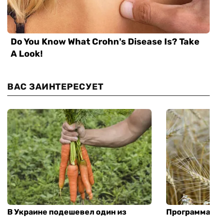
ВАС ЗАИНТЕРЕСУЕТ
В Украине подешевел один из
Программа «