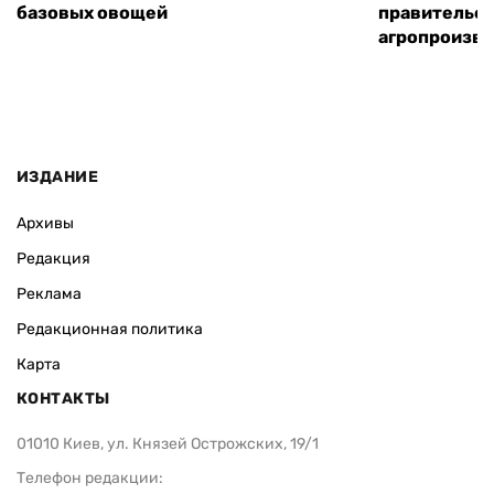
базовых овощей
правительст
агропроизв
ИЗДАНИЕ
Архивы
Редакция
Реклама
Редакционная политика
Карта
КОНТАКТЫ
01010 Киев, ул. Князей Острожских, 19/1
Телефон редакции: