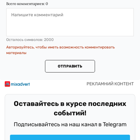
Всего комментариев:
0
Осталось символов:
2000
Авторизуйтесь, чтобы иметь возможность комментировать
материалы
ОТПРАВИТЬ
Оставайтесь в курсе последних
событий!
Подписывайтесь на наш канал в Telegram