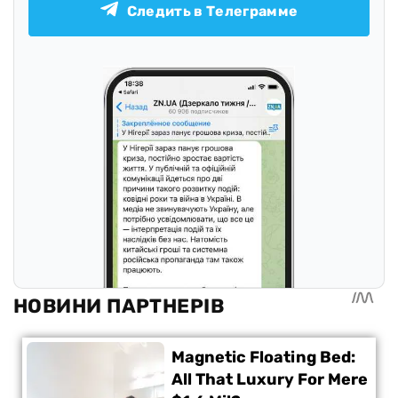
Следить в Телеграмме