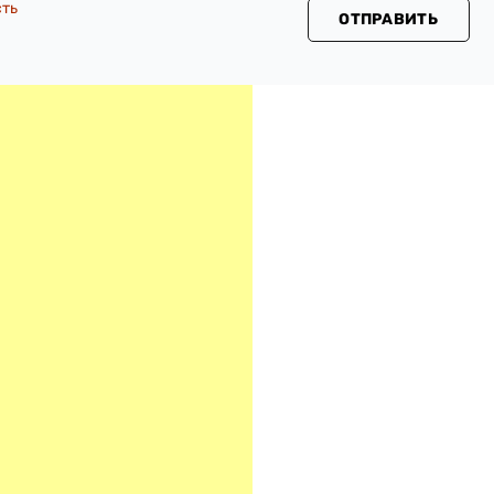
сть
ОТПРАВИТЬ