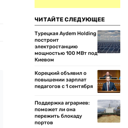
ЧИТАЙТЕ СЛЕДУЮЩЕЕ
Турецкая Aydem Holding
построит
электростанцию
мощностью 100 МВт под
Киевом
Корецкий объявил о
повышении зарплат
педагогов с 1 сентября
Поддержка аграриев:
поможет ли она
пережить блокаду
портов