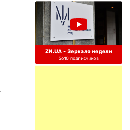
ZN.UA - Зеркало недели
5610 подписчиков
т