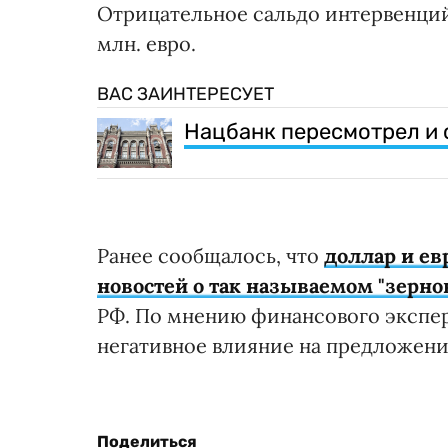
Отрицательное сальдо интервенций с
млн. евро.
ВАС ЗАИНТЕРЕСУЕТ
Нацбанк пересмотрел и 
Ранее сообщалось, что
доллар и ев
новостей о так называемом "зерн
РФ. По мнению финансового эксперт
негативное влияние на предложени
Поделиться