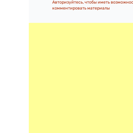
Авторизуйтесь, чтобы иметь возможно
комментировать материалы