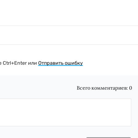
 Ctrl+Enter или
Отправить ошибку
Всего комментариев:
0