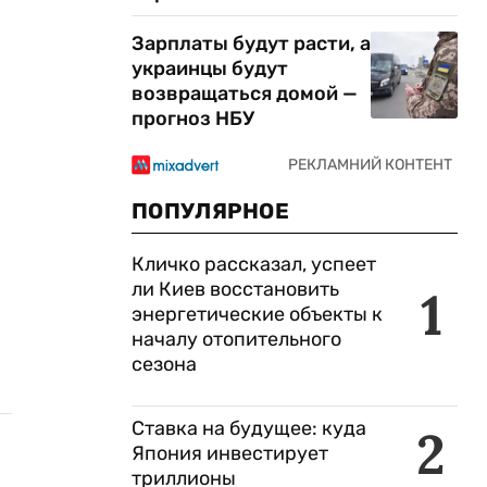
Зарплаты будут расти, а
украинцы будут
возвращаться домой —
прогноз НБУ
ПОПУЛЯРНОЕ
Кличко рассказал, успеет
ли Киев восстановить
1
энергетические объекты к
началу отопительного
сезона
Ставка на будущее: куда
2
Япония инвестирует
триллионы