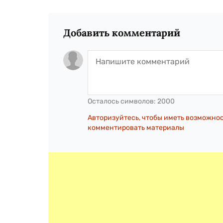
Добавить комментарий
Осталось символов:
2000
Авторизуйтесь, чтобы иметь возможно
комментировать материалы