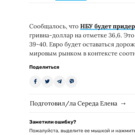
Сообщалось, что
НБУ будет придер
гривна-доллар на отметке 36,6. Это
39-40. Евро будет оставаться дорож
мировым рынком в контексте соот
Поделиться
Подготовил/ла Середа Елена
Заметили ошибку?
Пожалуйста, выделите ее мышкой и нажмите