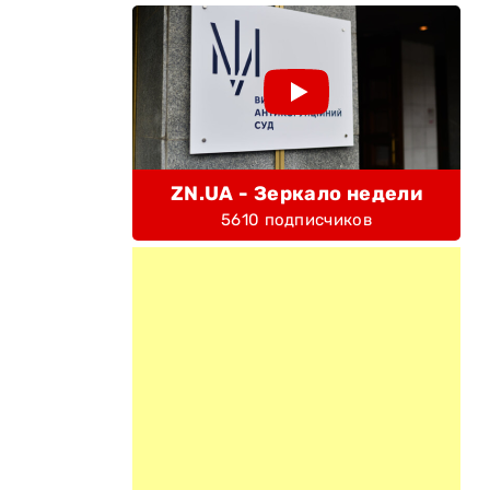
ZN.UA - Зеркало недели
5610 подписчиков