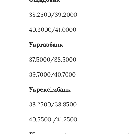
38.2500/39.2000
40.3000/41.0000
Укргазбанк
37.5000/38.5000
39.7000/40.7000
Укрексімбанк
38.2500/38.8500
40.5500 /41.2500