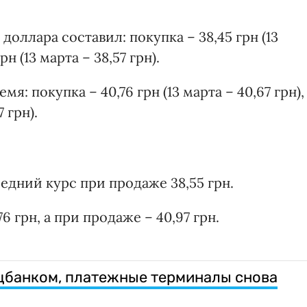
доллара составил: покупка – 38,45 грн (13
рн (13 марта – 38,57 грн).
я: покупка – 40,76 грн (13 марта – 40,67 грн),
 грн).
редний курс при продаже 38,55 грн.
 грн, а при продаже – 40,97 грн.
ацбанком, платежные терминалы снова