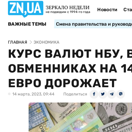
ЗЕРКАЛО НЕДЕЛИ
Новости
Ста
не подводим с 1994-го года
ВАЖНЫЕ ТЕМЫ
Смена правительства и руковод
ГЛАВНАЯ
ЭКОНОМИКА
КУРС ВАЛЮТ НБУ, 
ОБМЕННИКАХ НА 1
ЕВРО ДОРОЖАЕТ
14 марта, 2023, 09:44
Поделиться