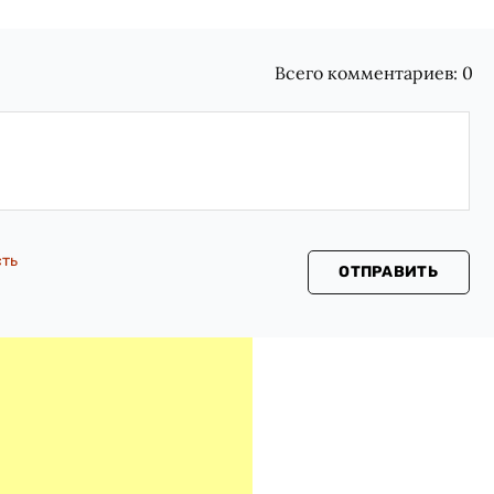
Всего комментариев:
0
сть
ОТПРАВИТЬ