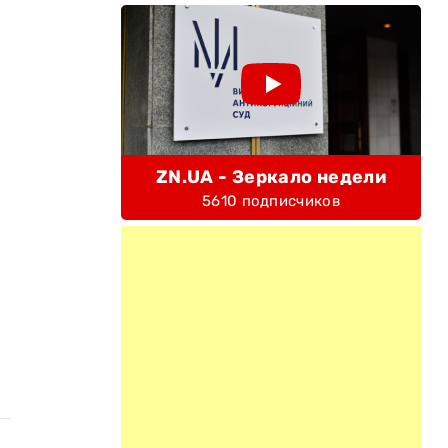
ZN.UA - Зеркало недели
5610 подписчиков