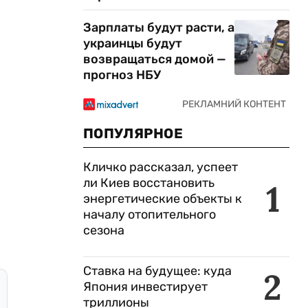
Зарплаты будут расти, а
украинцы будут
возвращаться домой —
прогноз НБУ
ПОПУЛЯРНОЕ
Кличко рассказал, успеет
ли Киев восстановить
1
энергетические объекты к
началу отопительного
сезона
Ставка на будущее: куда
2
Япония инвестирует
триллионы