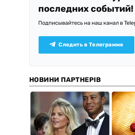
последних событий!
Подписывайтесь на наш канал в Tel
Следить в Телеграмме