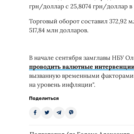
грн/доллар с 25,8074 грн/доллар 
Торговый оборот составил 372,92 м
517,84 млн долларов.
В начале сентября замглавы НБУ Оле
проводить валютные интервенци
вызванную временными факторами,
на уровень инфляции".
Поделиться