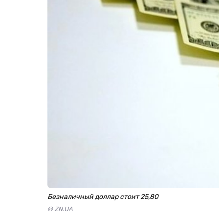
Безналичный доллар стоит 25,80
© ZN.UA