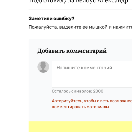
Подготовил/ла Белоус Александр
Заметили ошибку?
Пожалуйста, выделите ее мышкой и нажмите
Добавить комментарий
Осталось символов:
2000
Авторизуйтесь, чтобы иметь возможно
комментировать материалы