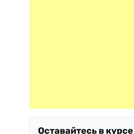
Оставайтесь в курсе