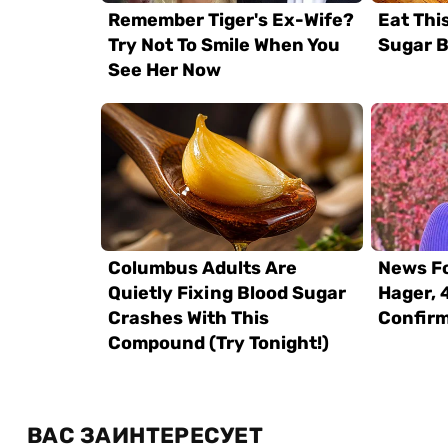
ВАС ЗАИНТЕРЕСУЕТ