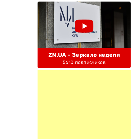
ZN.UA - Зеркало недели
5610 подписчиков