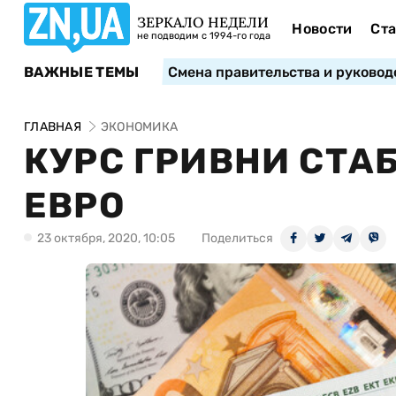
ЗЕРКАЛО НЕДЕЛИ
Новости
Ста
не подводим с 1994-го года
ВАЖНЫЕ ТЕМЫ
Смена правительства и руковод
ГЛАВНАЯ
ЭКОНОМИКА
КУРС ГРИВНИ СТА
ЕВРО
23 октября, 2020, 10:05
Поделиться