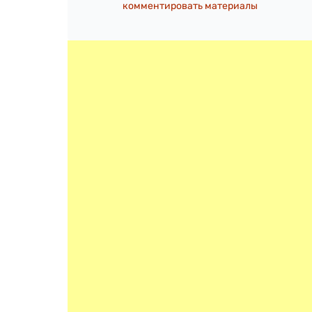
комментировать материалы