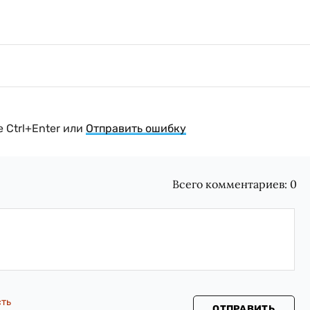
 Ctrl+Enter или
Отправить ошибку
Всего комментариев:
0
сть
ОТПРАВИТЬ