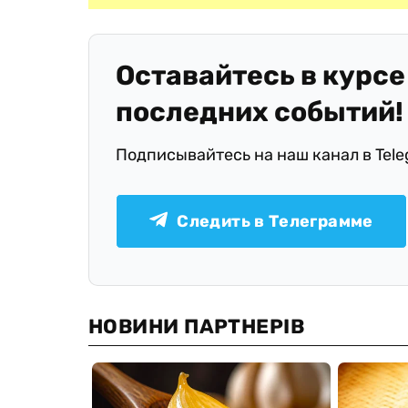
Оставайтесь в курсе
последних событий!
Подписывайтесь на наш канал в Tel
Следить в Телеграмме