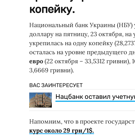
копейку.
Национальный банк Украины (НБУ) 
доллару на пятницу, 23 октября, на
укрепилась на одну копейку (28,2737
осталась на уровне предыдущего дн
евро
(22 октября – 33,5312 гривни), 
3,6669 гривни).
ВАС ЗАИНТЕРЕСУЕТ
Нацбанк оставил учетну
Напомним, что в проекте государст
курс около 29 грн/1$.