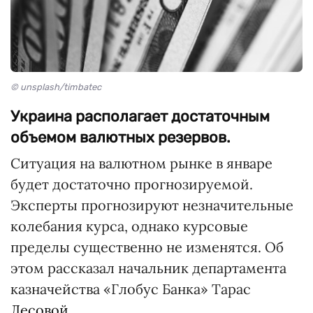
© unsplash/timbatec
Украина располагает достаточным
объемом валютных резервов.
Ситуация на валютном рынке в январе
будет достаточно прогнозируемой.
Эксперты прогнозируют незначительные
колебания курса, однако курсовые
пределы существенно не изменятся. Об
этом рассказал начальник департамента
казначейства «Глобус Банка» Тарас
Лесовой
.