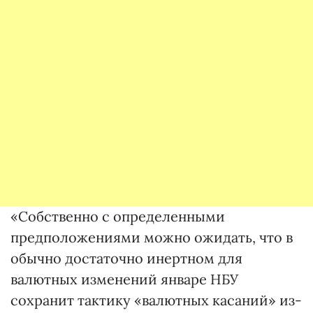
«Собственно с определенными
предположениями можно ожидать, что в
обычно достаточно инертном для
валютных изменений январе НБУ
сохранит тактику «валютных касаний» из-