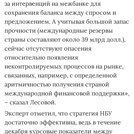
за интервенций на межбанке для
сохранения баланса между спросом и
предложением. А учитывая большой запас
прочности (международные резервы
страны составляют около 39 млрд долл.),
сейчас отсутствуют опасения
относительно появления
неконтролируемых процессов на рынке,
связанных, например, с определенной
аритмичностью получения страной
международной финансовой поддержки»,
– сказал Лесовой.
Эксперт отметил, что стратегия НБУ
достаточно эффективна, ведь в течение
декабря курсовые показатели между