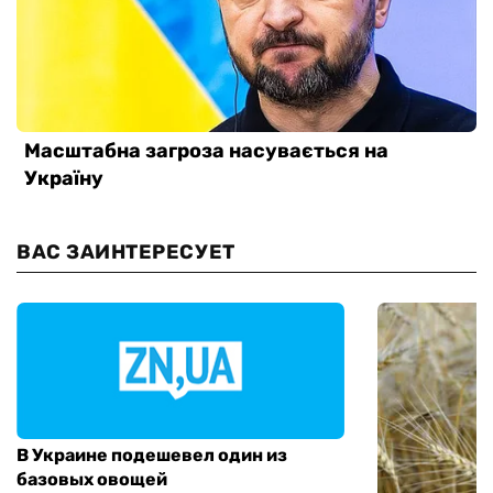
ВАС ЗАИНТЕРЕСУЕТ
В Украине подешевел один из
базовых овощей