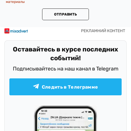
материалы
ОТПРАВИТЬ
Оставайтесь в курсе последних
событий!
Подписывайтесь на наш канал в Telegram
Следить в Телеграмме