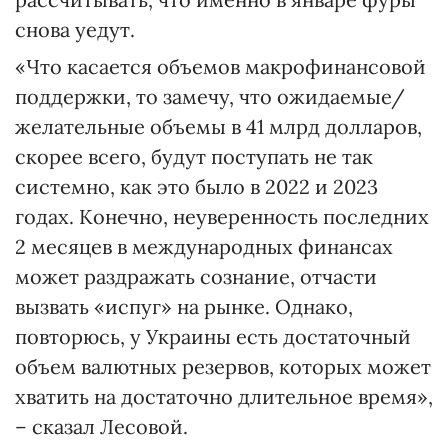
снова уедут.
«Что касается объемов макрофинансовой
поддержки, то замечу, что ожидаемые/
желательные объемы в 41 млрд долларов,
скорее всего, будут поступать не так
системно, как это было в 2022 и 2023
годах. Конечно, неуверенность последних
2 месяцев в международных финансах
может раздражать сознание, отчасти
вызвать «испуг» на рынке. Однако,
повторюсь, у Украины есть достаточный
объем валютных резервов, которых может
хватить на достаточно длительное время»,
– сказал Лесовой.