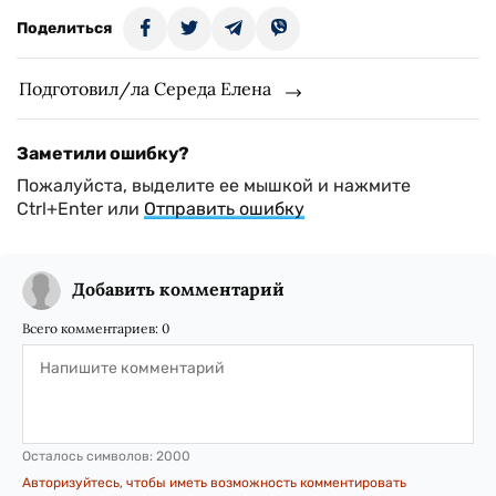
Поделиться
Подготовил/ла Середа Елена
Заметили ошибку?
Пожалуйста, выделите ее мышкой и нажмите
Ctrl+Enter или
Отправить ошибку
Добавить комментарий
Всего комментариев:
0
Осталось символов:
2000
Авторизуйтесь, чтобы иметь возможность комментировать