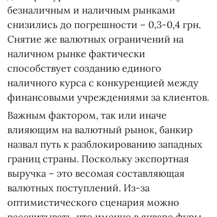
безналичным и наличным рынками
снизились до погрешности – 0,3-0,4 грн.
Снятие же валютных ограничений на
наличном рынке фактически
способствует созданию единого
наличного курса с конкуренцией между
финансовыми учреждениями за клиентов.
Важным фактором, так или иначе
влияющим на валютный рынок, банкир
назвал путь к разблокированию западных
границ страны. Поскольку экспортная
выручка – это весомая составляющая
валютных поступлений. Из-за
оптимистического сценария можно
рассчитывать, что именно в январе фуры