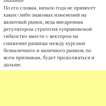
По его словам, начало года не принесет
каких-либо знаковых изменений на
валютный рынок, ведь внедренная
регулятором стратегия «управляемой
гибкости» вместе с вектором на
снижение разницы между курсами
безналичного и наличного рынков, по
всем признакам, будет продолжаться и
дальше.