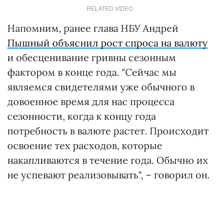
RELATED VIDEO
Напомним, ранее глава НБУ Андрей
Пышный объяснил рост спроса на валюту
и обесценивание гривны сезонным
фактором в конце года. "Сейчас мы
являемся свидетелями уже обычного в
довоенное время для нас процесса
сезонности, когда к концу года
потребность в валюте растет. Происходит
освоение тех расходов, которые
накапливаются в течение года. Обычно их
не успевают реализовывать", – говорил он.