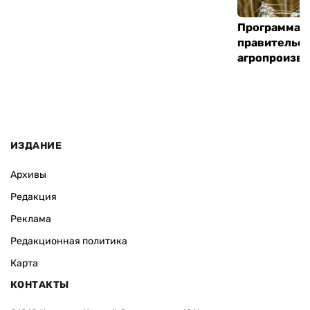
Программа «
правительст
агропроизв
ИЗДАНИЕ
Архивы
Редакция
Реклама
Редакционная политика
Карта
КОНТАКТЫ