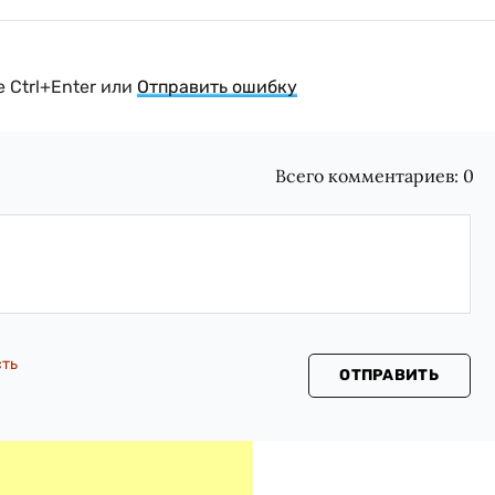
 Ctrl+Enter или
Отправить ошибку
Всего комментариев:
0
сть
ОТПРАВИТЬ