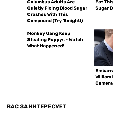
ВАС ЗАИНТЕРЕСУЕТ