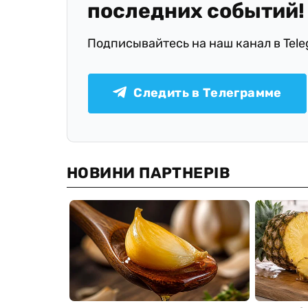
последних событий!
Подписывайтесь на наш канал в Tel
Следить в Телеграмме