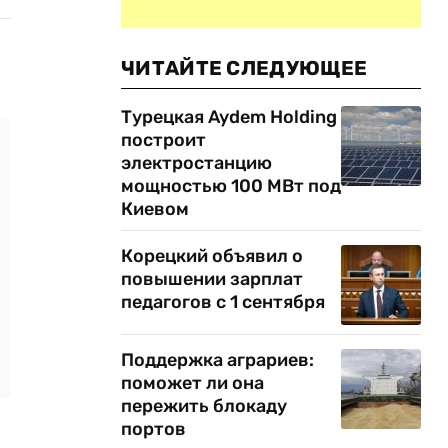
ЧИТАЙТЕ СЛЕДУЮЩЕЕ
Турецкая Aydem Holding
построит
электростанцию
мощностью 100 МВт под
Киевом
Корецкий объявил о
повышении зарплат
педагогов с 1 сентября
Поддержка аграриев:
поможет ли она
пережить блокаду
портов