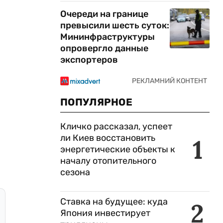
Очереди на границе
превысили шесть суток:
Мининфраструктуры
опровергло данные
экспортеров
ПОПУЛЯРНОЕ
Кличко рассказал, успеет
ли Киев восстановить
1
энергетические объекты к
началу отопительного
сезона
Ставка на будущее: куда
2
Япония инвестирует