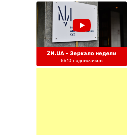
ZN.UA - Зеркало недели
5610 подписчиков