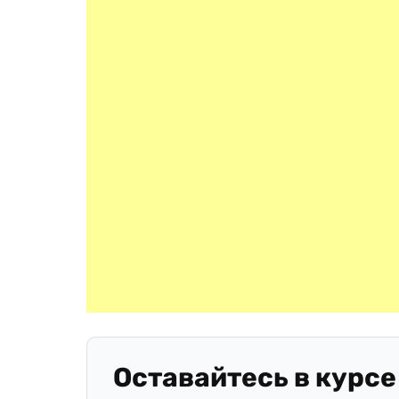
Оставайтесь в курсе