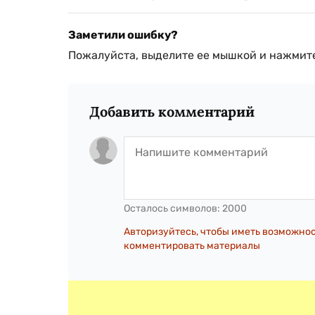
Заметили ошибку?
Пожалуйста, выделите ее мышкой и нажмите
Добавить комментарий
Осталось символов:
2000
Авторизуйтесь, чтобы иметь возможно
комментировать материалы