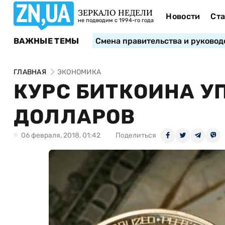
ЗЕРКАЛО НЕДЕЛИ
Новости
Ста
не подводим с 1994-го года
ВАЖНЫЕ ТЕМЫ
Смена правительства и руковод
ГЛАВНАЯ
ЭКОНОМИКА
КУРС БИТКОИНА У
ДОЛЛАРОВ
06 февраля, 2018, 01:42
Поделиться