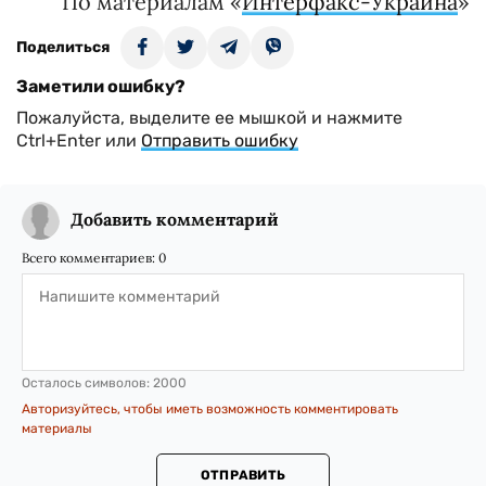
По материалам «
Интерфакс-Украина
»
Поделиться
Заметили ошибку?
Пожалуйста, выделите ее мышкой и нажмите
Ctrl+Enter или
Отправить ошибку
Добавить комментарий
Всего комментариев:
0
Осталось символов:
2000
Авторизуйтесь, чтобы иметь возможность комментировать
материалы
ОТПРАВИТЬ