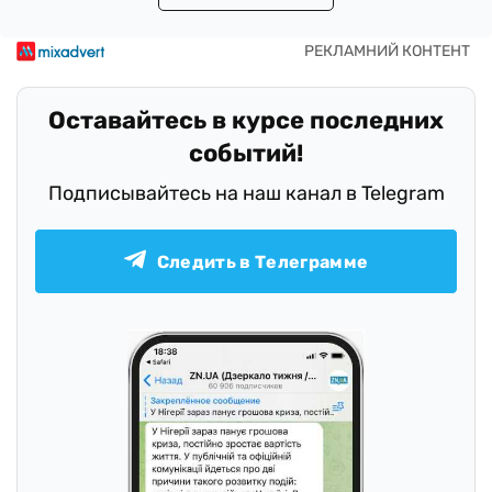
Оставайтесь в курсе последних
событий!
Подписывайтесь на наш канал в Telegram
Следить в Телеграмме