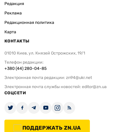
Редакция
Реклама
Редакционная политика
Карта
КОНТАКТЫ
01010 Киев, ул. Князей Острожских, 19/1
Телефон редакции:
+380 (44) 280-04-85
Электронная почта редакции:
zn94@ukr.net
Электронная почта службы новостей:
editor@zn.ua
СОЦСЕТИ
ПОДДЕРЖАТЬ ZN.UA