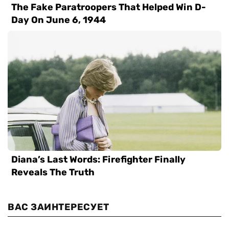
ВАС ЗАИНТЕРЕСУЕТ