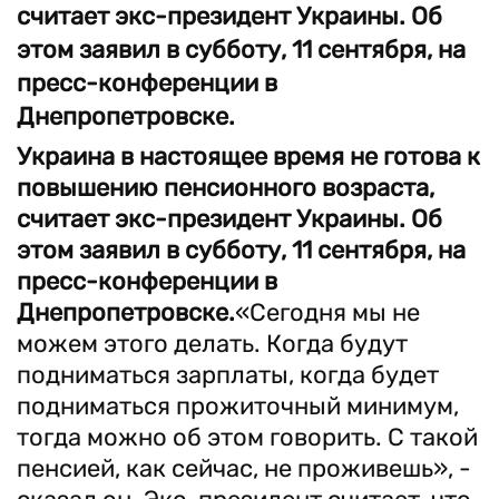
считает экс-президент Украины. Об
этом заявил в субботу, 11 сентября, на
пресс-конференции в
Днепропетровске.
Украина в настоящее время не готова к
повышению пенсионного возраста,
считает экс-президент Украины. Об
этом заявил в субботу, 11 сентября, на
пресс-конференции в
Днепропетровске.
«Сегодня мы не
можем этого делать. Когда будут
подниматься зарплаты, когда будет
подниматься прожиточный минимум,
тогда можно об этом говорить. С такой
пенсией, как сейчас, не проживешь», -