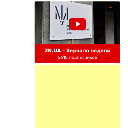
ZN.UA - Зеркало недели
5610 подписчиков