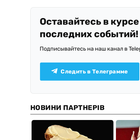
Оставайтесь в курсе
последних событий!
Подписывайтесь на наш канал в Tel
Следить в Телеграмме