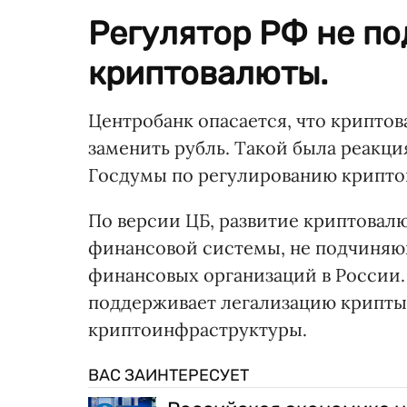
Регулятор РФ не п
криптовалюты.
Центробанк опасается, что крипто
заменить рубль. Такой была реакц
Госдумы по регулированию крипто
По версии ЦБ, развитие криптовал
финансовой системы, не подчиняю
финансовых организаций в России.
поддерживает легализацию крипты,
криптоинфраструктуры.
ВАС ЗАИНТЕРЕСУЕТ