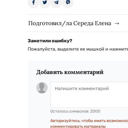
Подготовил/ла Середа Елена
Заметили ошибку?
Пожалуйста, выделите ее мышкой и нажмите
Добавить комментарий
Осталось символов:
2000
Авторизуйтесь, чтобы иметь возможно
комментировать материалы