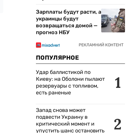
Зарплаты будут расти, а
украинцы будут
возвращаться домой —
прогноз НБУ
ПОПУЛЯРНОЕ
Удар баллистикой по
1
Киеву: на Оболони пылают
резервуары с топливом,
есть раненые
Запад снова может
подвести Украину в
2
критический момент и
упустить шанс остановить