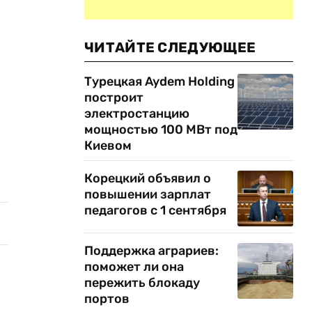
ЧИТАЙТЕ СЛЕДУЮЩЕЕ
Турецкая Aydem Holding
построит
электростанцию
мощностью 100 МВт под
Киевом
Корецкий объявил о
повышении зарплат
педагогов с 1 сентября
Поддержка аграриев:
поможет ли она
пережить блокаду
портов