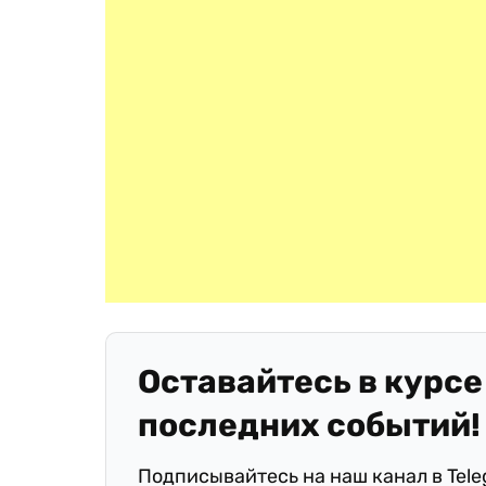
Оставайтесь в курсе
последних событий!
Подписывайтесь на наш канал в Tel