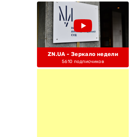
ZN.UA - Зеркало недели
5610 подписчиков