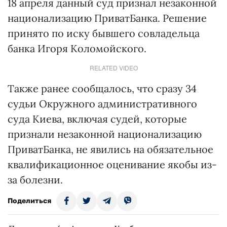
18 апреля данный суд признал незаконной
национализацию ПриватБанка. Решение
принято по иску бывшего совладельца
банка Игоря Коломойского.
RELATED VIDEO
Также ранее сообщалось, что сразу 34
судьи Окружного административного
суда Киева, включая судей, которые
признали незаконной национализацию
ПриватБанка, не явились на обязательное
квалификационное оценивание якобы из-
за болезни.
Поделиться