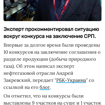
Эксперт прокомментировал ситуацию
вокруг конкурса на заключение СРП.
Впервые за долгое время были проведены
10 конкурсов на заключение соглашения о
разделе продукции (добыча природного
газа). Об этом написал эксперт
нефтегазовой отрасли Андрей
Закревский, передает "
РБК-Украина
" со
ссылкой на его
блог
.
Он отметил, что на конкурсы были
выставлены 9 участков на суше и 1 участок