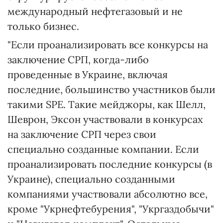
международный нефтегазовый и не
только бизнес.
"Если проанализировать все конкурсы на
заключение СРП, когда-либо
проведенные в Украине, включая
последние, большинство участников были
такими SPE. Такие мейджоры, как Шелл,
Шеврон, Эксон участвовали в конкурсах
на заключение СРП через свои
специально созданные компании. Если
проанализировать последние конкурсы (в
Украине), специально созданными
компаниями участвовали абсолютно все,
кроме "Укрнефтебурения", "Укргаздобычи"