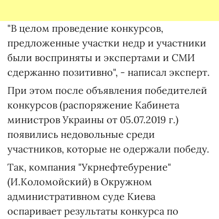
"В целом проведение конкурсов,
предложенные участки недр и участники
были восприняты и экспертами и СМИ
сдержанно позитивно", - написал эксперт.
При этом после объявления победителей
конкурсов (распоряжение Кабинета
министров Украины от 05.07.2019 г.)
появились недовольные среди
участников, которые не одержали победу.
Так, компания "Укрнефтебурение"
(И.Коломойский) в Окружном
административном суде Киева
оспаривает результаты конкурса по