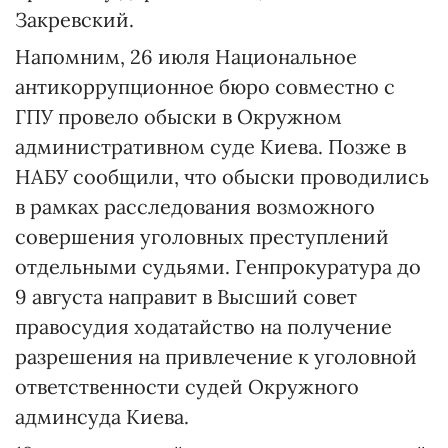
Закревский.
Напомним, 26 июля Национальное
антикоррупционное бюро совместно с
ГПУ провело обыски в Окружном
административном суде Киева. Позже в
НАБУ сообщили, что обыски проводились
в рамках расследования возможного
совершения уголовных преступлений
отдельными судьями. Генпрокуратура до
9 августа направит в Высший совет
правосудия ходатайство на получение
разрешения на привлечение к уголовной
ответственности судей Окружного
админсуда Киева.