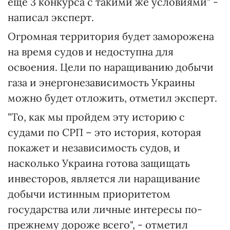
еще 3 конкурса с такими же условиями" -
написал эксперт.
Огромная территория будет заморожена
на время судов и недоступна для
освоения. Цели по наращиванию добычи
газа и энергонезависимость Украины
можно будет отложить, отметил эксперт.
"То, как мы пройдем эту историю с
судами по СРП – это история, которая
покажет и независимость судов, и
насколько Украина готова защищать
инвесторов, является ли наращивание
добычи истинным приоритетом
государства или личные интересы по-
прежнему дороже всего", - отметил