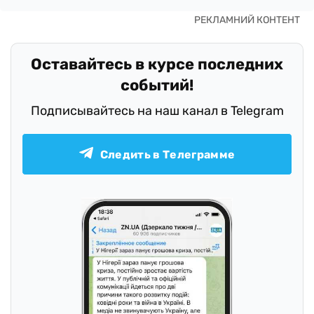
Оставайтесь в курсе последних
событий!
Подписывайтесь на наш канал в Telegram
Следить в Телеграмме