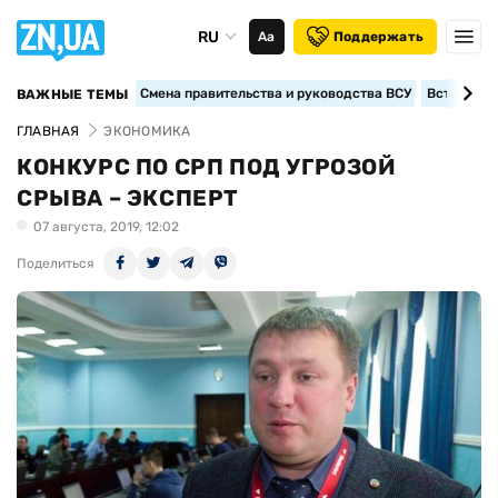
RU
Аа
Поддержать
Смена правительства и руководства ВСУ
Вступление
ВАЖНЫЕ ТЕМЫ
ГЛАВНАЯ
ЭКОНОМИКА
КОНКУРС ПО СРП ПОД УГРОЗОЙ
СРЫВА – ЭКСПЕРТ
07 августа, 2019, 12:02
Поделиться