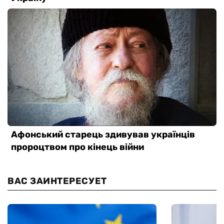
ВАС ЗАИНТЕРЕСУЕТ