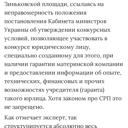
Зиньковской площади, ссылаясь на
неправомерность положения
постановления Кабинета министров
Украины об утверждении конкурсных
условий, позволяющее участвовать в
конкурсе юридическому лицу,
специально созданному для этого, при
наличии гарантии материнской компании
и предоставлении информации об опыте,
технических, финансовых и прочих
возможностях учредителя (гаранта)
такого юрлица. Хотя законом про СРП это
не запрещено.
Как отмечает эксперт, так
структурируется абсолютно весь