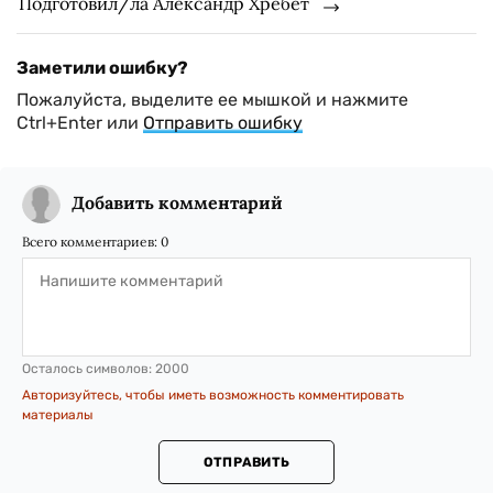
Подготовил/ла Александр Хребет
Заметили ошибку?
Пожалуйста, выделите ее мышкой и нажмите
Ctrl+Enter или
Отправить ошибку
Добавить комментарий
Всего комментариев:
0
Осталось символов:
2000
Авторизуйтесь, чтобы иметь возможность комментировать
материалы
ОТПРАВИТЬ