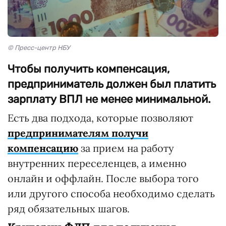
© Пресс-центр НБУ
Чтобы получить компенсация,
предприниматель должен был платить
зарплату ВПЛ не менее минимальной.
Есть два подхода, которые позволяют
предпринимателям получи
компенсацию
за прием на работу
внутренних переселенцев, а именно
онлайн и оффлайн. После выбора того
или другого способа необходимо сделать
ряд обязательных шагов.