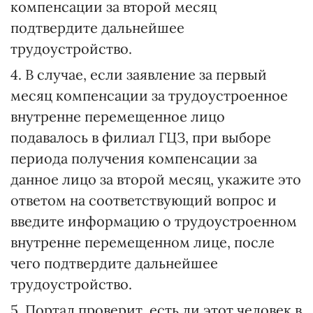
компенсации за второй месяц
подтвердите дальнейшее
трудоустройство.
4. В случае, если заявление за первый
месяц компенсации за трудоустроенное
внутренне перемещенное лицо
подавалось в филиал ГЦЗ, при выборе
периода получения компенсации за
данное лицо за второй месяц, укажите это
ответом на соответствующий вопрос и
введите информацию о трудоустроенном
внутренне перемещенном лице, после
чего подтвердите дальнейшее
трудоустройство.
5. Портал проверит, есть ли этот человек в