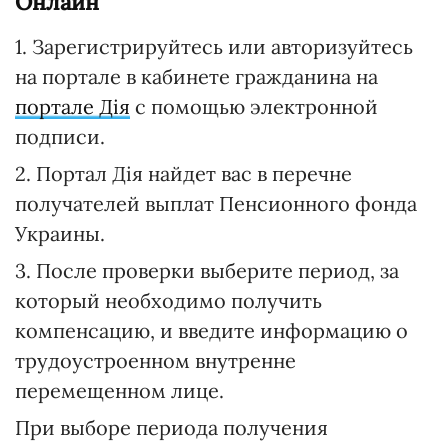
Онлайн
1. Зарегистрируйтесь или авторизуйтесь
на портале в кабинете гражданина на
портале Дія
с помощью электронной
подписи.
2. Портал Дія найдет вас в перечне
получателей выплат Пенсионного фонда
Украины.
3. После проверки выберите период, за
который необходимо получить
компенсацию, и введите информацию о
трудоустроенном внутренне
перемещенном лице.
При выборе периода получения