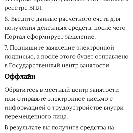
реестре ВПЛ.
6. Введите данные расчетного счета для
получения денежных средств, после чего
Портал сформирует заявление.
7. Подпишите заявление электронной
подписью, а после этого будет отправлено
в Государственный центр занятости.
Оффлайн
Обратитесь в местный центр занятости
или отправьте электронное письмо с
информацией о трудоустройстве внутри
перемещенного лица.
В результате вы получите средства на