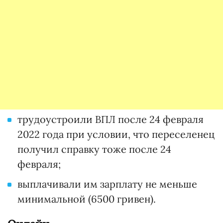
трудоустроили ВПЛ после 24 февраля
2022 года при условии, что переселенец
получил справку тоже после 24
февраля;
выплачивали им зарплату не меньше
минимальной (6500 гривен).