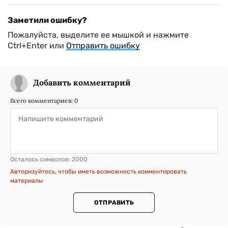
Заметили ошибку?
Пожалуйста, выделите ее мышкой и нажмите
Ctrl+Enter или
Отправить ошибку
Добавить комментарий
Всего комментариев:
0
Осталось символов:
2000
Авторизуйтесь, чтобы иметь возможность комментировать
материалы
ОТПРАВИТЬ