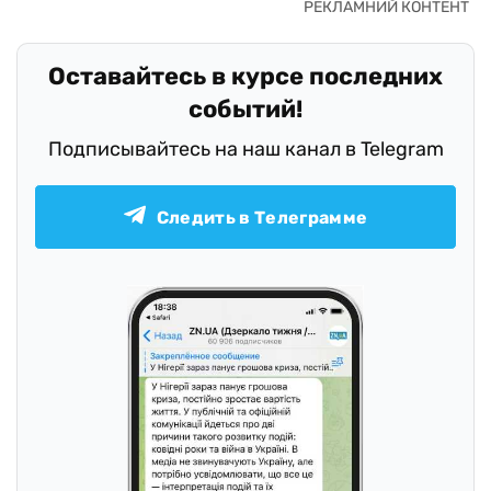
Оставайтесь в курсе последних
событий!
Подписывайтесь на наш канал в Telegram
Следить в Телеграмме