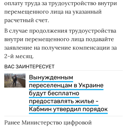
оплату труда за трудоустройство внутри
перемещенного лица на указанный
расчетный счет.
В случае продолжения трудоустройства
внутри перемещенного лица подавайте
заявление на получение компенсации за
2-й месяц.
ВАС ЗАИНТЕРЕСУЕТ
Вынужденным
переселенцам в Украине
будут бесплатно
предоставлять жилье -
Кабмин утвердил порядок
Ранее Министерство цифровой