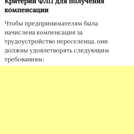
Критерии ФЛП для получения
компенсации
Чтобы предпринимателям была
начислена компенсация за
трудоустройство переселенца, они
должны удовлетворять следующим
требованиям: