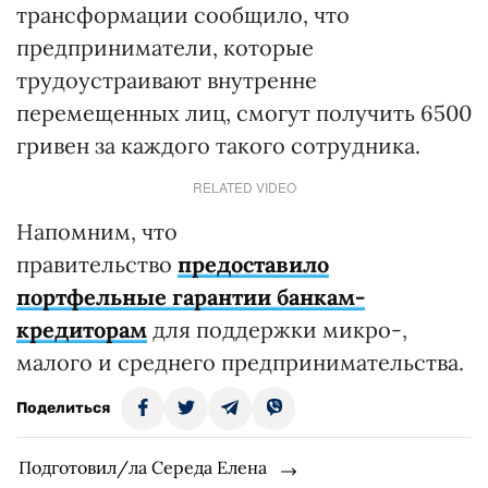
трансформации сообщило, что
предприниматели, которые
трудоустраивают внутренне
перемещенных лиц, смогут получить 6500
гривен за каждого такого сотрудника.
RELATED VIDEO
Напомним, что
правительство
предоставило
портфельные гарантии банкам-
кредиторам
для поддержки микро-,
малого и среднего предпринимательства.
Поделиться
Подготовил/ла Середа Елена