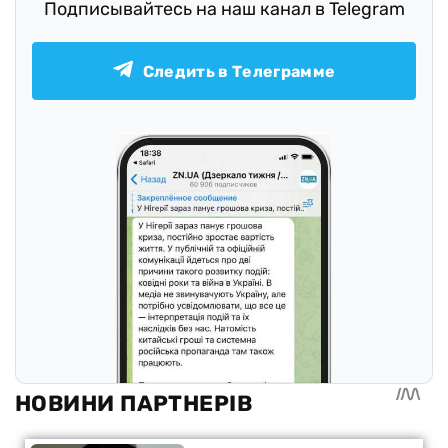
Подписывайтесь на наш канал в Telegram
Следить в Телеграмме