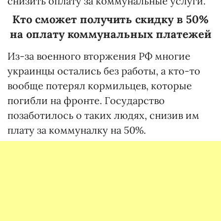
снизить оплату за коммунальные услуги.
Кто сможет получить скидку в 50%
на оплату коммунальных платежей
Из-за военного вторжения РФ многие
украинцы остались без работы, а кто-то
вообще потерял кормильцев, которые
погибли на фронте. Государство
позаботилось о таких людях, снизив им
плату за коммуналку на 50%.