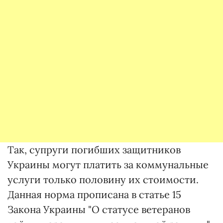
Так, супруги погибших защитников
Украины могут платить за коммунальные
услуги только половину их стоимости.
Данная норма прописана в статье 15
Закона Украины "О статусе ветеранов