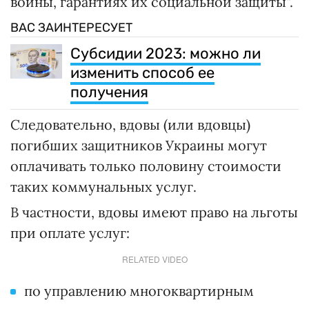
войны, гарантиях их социальной защиты".
ВАС ЗАИНТЕРЕСУЕТ
Субсидии 2023: можно ли
изменить способ ее
получения
Следовательно, вдовы (или вдовцы)
погибших защитников Украины могут
оплачивать только половину стоимости
таких коммунальных услуг.
В частности, вдовы имеют право на льготы
при оплате услуг:
RELATED VIDEO
по управлению многоквартирным