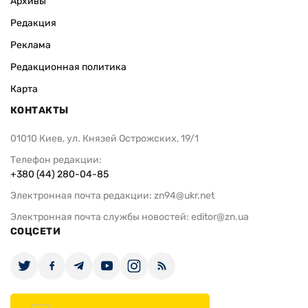
Архивы
Редакция
Реклама
Редакционная политика
Карта
КОНТАКТЫ
01010 Киев, ул. Князей Острожских, 19/1
Телефон редакции:
+380 (44) 280-04-85
Электронная почта редакции:
zn94@ukr.net
Электронная почта службы новостей:
editor@zn.ua
СОЦСЕТИ