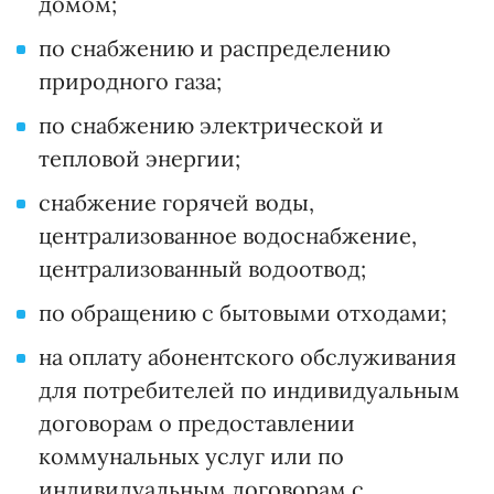
домом;
по снабжению и распределению
природного газа;
по снабжению электрической и
тепловой энергии;
снабжение горячей воды,
централизованное водоснабжение,
централизованный водоотвод;
по обращению с бытовыми отходами;
на оплату абонентского обслуживания
для потребителей по индивидуальным
договорам о предоставлении
коммунальных услуг или по
индивидуальным договорам с