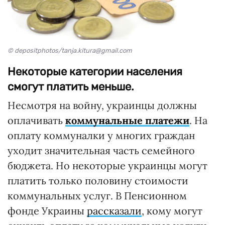
© depositphotos/tanja.kitura@gmail.com
Некоторые категории населения
смогут платить меньше.
Несмотря на войну, украинцы должны
оплачивать
коммунальные платежи
. На
оплату коммуналки у многих граждан
уходит значительная часть семейного
бюджета. Но некоторые украинцы могут
платить только половину стоимости
коммунальных услуг. В Пенсионном
фонде Украины
рассказали
, кому могут