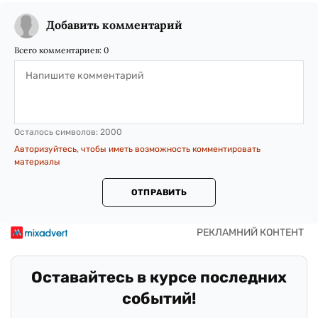
Добавить комментарий
Всего комментариев:
0
Осталось символов:
2000
Авторизуйтесь, чтобы иметь возможность комментировать
материалы
ОТПРАВИТЬ
Оставайтесь в курсе последних
событий!