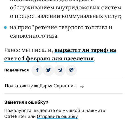
обслуживанием внутридомовых систем
о предоставлении коммунальных услуг;
на приобретение твердого топлива и
сжиженного газа.
Ранее мы писали,
вырастет ли тариф на
свет с 1 февраля для населения
.
Поделиться
Подготовил/ла Дарья Скрипник
Заметили ошибку?
Пожалуйста, выделите ее мышкой и нажмите
Ctrl+Enter или
Отправить ошибку