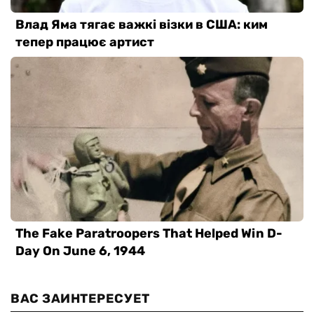
ВАС ЗАИНТЕРЕСУЕТ