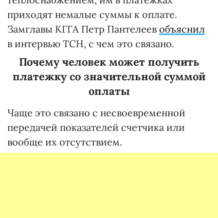
приходят немалые суммы к оплате.
Замглавы КГГА Петр Пантелеев
объяснил
в интервью ТСН, с чем это связано.
Почему человек может получить
платежку со значительной суммой
оплаты
Чаще это связано с несвоевременной
передачей показателей счетчика или
вообще их отсутствием.