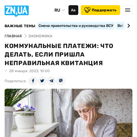
RU
Аа
Поддержать
Смена правительства и руководства ВСУ
Вступление
ВАЖНЫЕ ТЕМЫ
ГЛАВНАЯ
ЭКОНОМИКА
КОММУНАЛЬНЫЕ ПЛАТЕЖИ: ЧТО
ДЕЛАТЬ, ЕСЛИ ПРИШЛА
НЕПРАВИЛЬНАЯ КВИТАНЦИЯ
28 января, 2023, 10:00
Поделиться