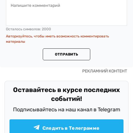
Осталось символов:
2000
Авторизуйтесь, чтобы иметь возможность комментировать
материалы
ОТПРАВИТЬ
Оставайтесь в курсе последних
событий!
Подписывайтесь на наш канал в Telegram
Следить в Телеграмме