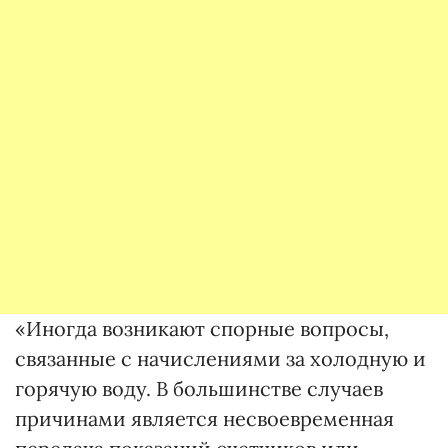
«Иногда возникают спорные вопросы,
связанные с начислениями за холодную и
горячую воду. В большинстве случаев
причинами является несвоевременная