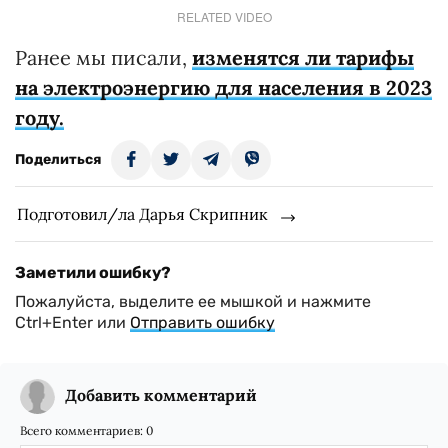
RELATED VIDEO
Ранее мы писали,
изменятся ли тарифы
на электроэнергию для населения в 2023
году.
Поделиться
Подготовил/ла Дарья Скрипник
Заметили ошибку?
Пожалуйста, выделите ее мышкой и нажмите
Ctrl+Enter или
Отправить ошибку
Добавить комментарий
Всего комментариев:
0