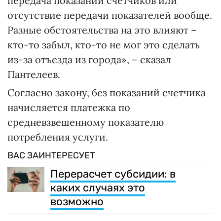
передача показаний счетчиков или
отсутствие передачи показателей вообще.
Разные обстоятельства на это влияют –
кто-то забыл, кто-то не мог это сделать
из-за отъезда из города», – сказал
Пантелеев.
Согласно закону, без показаний счетчика
начисляется платежка по
средневзвешенному показателю
потребления услуги.
ВАС ЗАИНТЕРЕСУЕТ
Перерасчет субсидии: в
каких случаях это
возможно