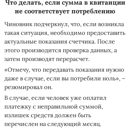
Что делать, если сумма в квитанции
не соответствует потреблению
Чиновник подчеркнул, что, если возникла
такая ситуация, необходимо предоставить
актуальные показания счетчика. После
этого производится проверка данных, а
затем производят перерасчет.
«Отмечу, что передавать показания нужно
даже в случае, если вы потребили ноль», –
резюмировал он.
В случае, если человек уже оплатил
платежку с неправильной суммой,
излишек средств должен быть
перечислен на следующий месяц.