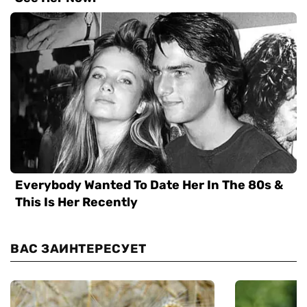
ВАС ЗАИНТЕРЕСУЕТ