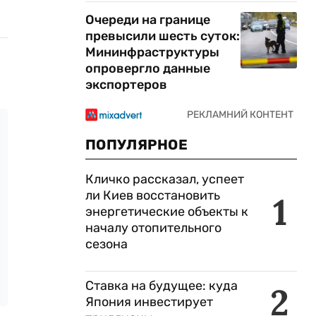
Очереди на границе
превысили шесть суток:
Мининфраструктуры
опровергло данные
экспортеров
ПОПУЛЯРНОЕ
Кличко рассказал, успеет
ли Киев восстановить
1
энергетические объекты к
началу отопительного
сезона
Ставка на будущее: куда
2
Япония инвестирует