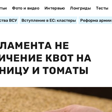
тьи
Фото и видео
Интервью
Лонгриды
Тесты
ства ВСУ
Вступление в ЕС: кластеры
Реформа армии
ЛАМЕНТА НЕ
ИЧЕНИЕ КВОТ НА
НИЦУ И ТОМАТЫ