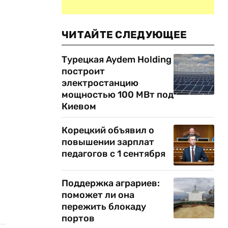
ЧИТАЙТЕ СЛЕДУЮЩЕЕ
Турецкая Aydem Holding
построит
электростанцию
мощностью 100 МВт под
Киевом
Корецкий объявил о
повышении зарплат
педагогов с 1 сентября
Поддержка аграриев:
поможет ли она
пережить блокаду
портов