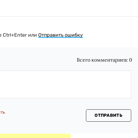
 Ctrl+Enter или
Отправить ошибку
Всего комментариев:
0
сть
ОТПРАВИТЬ