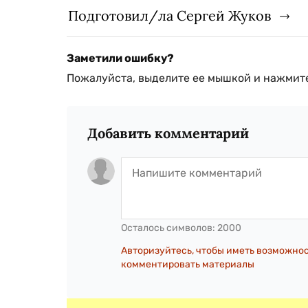
Подготовил/ла Сергей Жуков
Заметили ошибку?
Пожалуйста, выделите ее мышкой и нажмите
Добавить комментарий
Осталось символов:
2000
Авторизуйтесь, чтобы иметь возможно
комментировать материалы