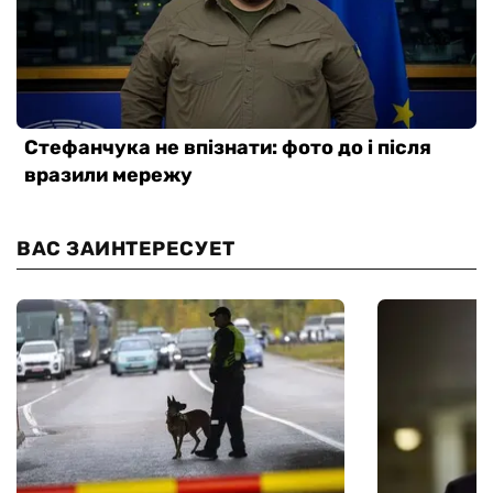
ВАС ЗАИНТЕРЕСУЕТ