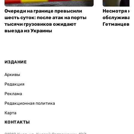
Очереди на границе превысили
Несмотря на 
шесть суток: после атак на порты
обслуживани
тысячи грузовиков ожидают
Гетманцев
выезда из Украины
ИЗДАНИЕ
Архивы
Редакция
Реклама
Редакционная политика
Карта
КОНТАКТЫ