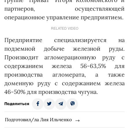
партнеров, осуществляющей
операционное управление предприятием.
RELATED VIDEO
Предприятие специализируется на
подземной добыче железной руды.
Производит агломерационную руду с
содержанием железа 56-63,5% для
производства агломерата, а также
доменную руду с содержанием железа
46-50% для производства чугуна.
Поделиться
Подготовил/ла Лия Ильченко