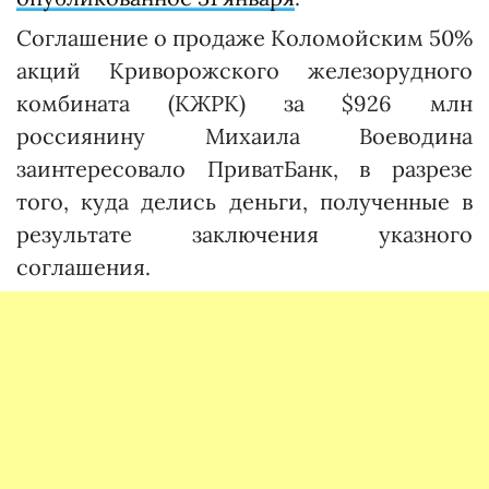
Соглашение о продаже Коломойским 50%
акций Криворожского железорудного
комбината (КЖРК) за $926 млн
россиянину Михаила Воеводина
заинтересовало ПриватБанк, в разрезе
того, куда делись деньги, полученные в
результате заключения указного
соглашения.