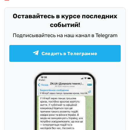
Оставайтесь в курсе последних
событий!
Подписывайтесь на наш канал в Telegram
Следить в Телеграмме