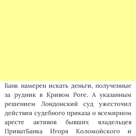
Банк намерен искать деньги, полученные
за рудник в Кривом Роге. А указанным
решением Лондонский суд ужесточил
действия судебного приказа о всемирном
аресте активов бывших владельцев
ПриватБанка Игоря Коломойского и