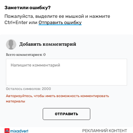
Заметили ошибку?
Пожалуйста, выделите ее мышкой и нажмите
Ctrl+Enter или
Отправить ошибку
Добавить комментарий
Всего комментариев:
0
Осталось символов:
2000
Авторизуйтесь, чтобы иметь возможность комментировать
материалы
ОТПРАВИТЬ