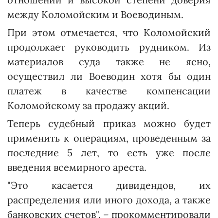
между Коломойским и Воеводиным.
При этом отмечается, что Коломойский
продолжает руководить рудником. Из
материалов суда также не ясно,
осуществил ли Воеводин хотя бы один
платеж в качестве компенсации
Коломойскому за продажу акций.
Теперь судебный приказ можно будет
применить к операциям, проведенным за
последние 5 лет, то есть уже после
введения всемирного ареста.
"Это касается дивидендов, их
распределения или иного дохода, а также
банковских счетов", – прокомментировали