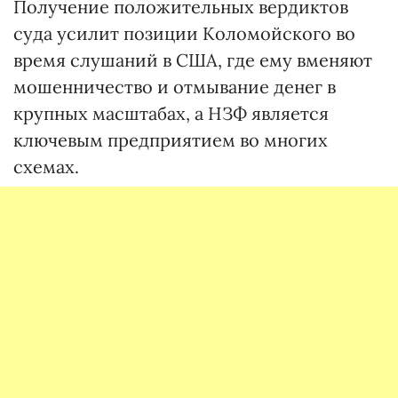
Получение положительных вердиктов
суда усилит позиции Коломойского во
время слушаний в США, где ему вменяют
мошенничество и отмывание денег в
крупных масштабах, а НЗФ является
ключевым предприятием во многих
схемах.