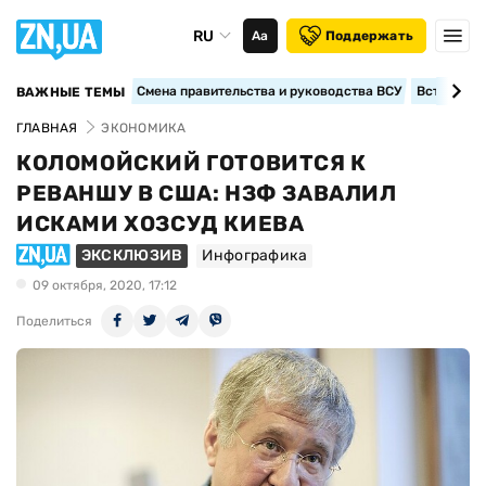
RU
Аа
Поддержать
Смена правительства и руководства ВСУ
Вступление
ВАЖНЫЕ ТЕМЫ
ГЛАВНАЯ
ЭКОНОМИКА
КОЛОМОЙСКИЙ ГОТОВИТСЯ К
РЕВАНШУ В США: НЗФ ЗАВАЛИЛ
ИСКАМИ ХОЗСУД КИЕВА
ЭКСКЛЮЗИВ
Инфографика
09 октября, 2020, 17:12
Поделиться