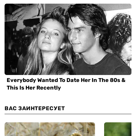
ВАС ЗАИНТЕРЕСУЕТ