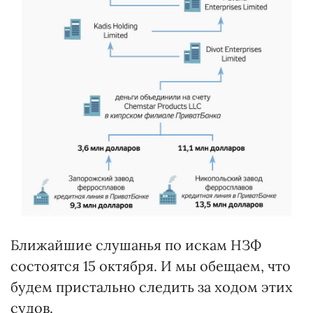
Ближайшие слушанья по искам НЗФ
состоятся 15 октября. И мы обещаем, что
будем пристально следить за ходом этих
судов.