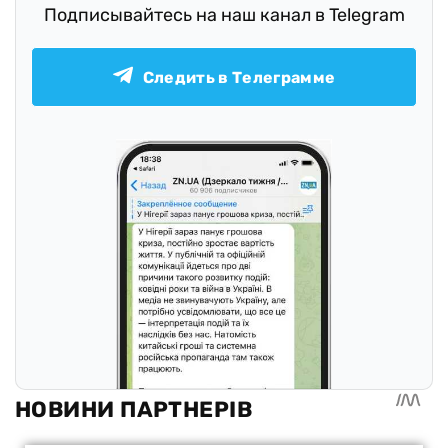
Подписывайтесь на наш канал в Telegram
Следить в Телеграмме