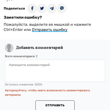
Поделиться
Заметили ошибку?
Пожалуйста, выделите ее мышкой и нажмите
Ctrl+Enter или
Отправить ошибку
Добавить комментарий
Всего комментариев:
2
Осталось символов:
2000
Авторизуйтесь, чтобы иметь возможность комментировать
материалы
ОТПРАВИТЬ