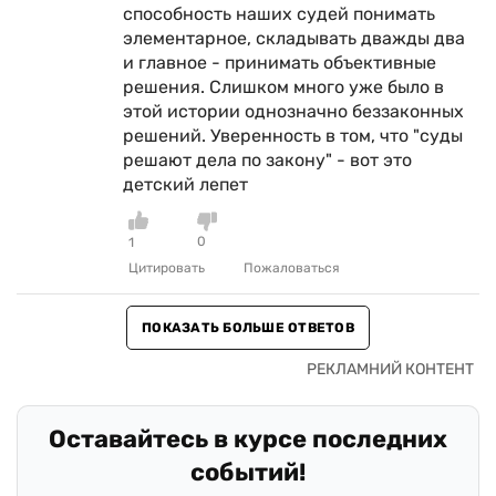
способность наших судей понимать
элементарное, складывать дважды два
и главное - принимать объективные
решения. Слишком много уже было в
этой истории однозначно беззаконных
решений. Уверенность в том, что "суды
решают дела по закону" - вот это
детский лепет
0
1
Цитировать
Пожаловаться
ПОКАЗАТЬ БОЛЬШЕ ОТВЕТОВ
Оставайтесь в курсе последних
событий!