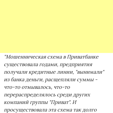
"Мошенническая схема в Приватбанке
существовала годами, предприятия
получали кредитные линии, "вынимали"
из банка деньги, расщепляли суммы -
что-то отмывалось, что-то
перераспределялось среди других
компаний группы "Приват". И
просуществовала эта схема так долго