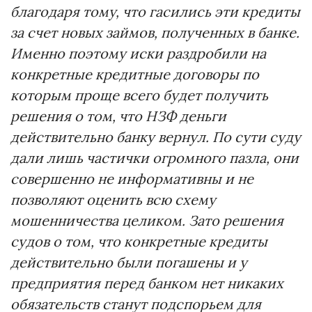
благодаря тому, что гасились эти кредиты
за счет новых займов, полученных в банке.
Именно поэтому иски раздробили на
конкретные кредитные договоры по
которым проще всего будет получить
решения о том, что НЗФ деньги
действительно банку вернул. По сути суду
дали лишь частички огромного пазла, они
совершенно не информативны и не
позволяют оценить всю схему
мошенничества целиком. Зато решения
судов о том, что конкретные кредиты
действительно были погашены и у
предприятия перед банком нет никаких
обязательств станут подспорьем для