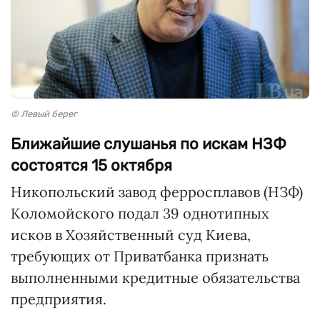
© Левый берег
Ближайшие слушанья по искам НЗФ
состоятся 15 октября
Никопольский завод ферросплавов (НЗФ)
Коломойского подал 39 однотипных
исков в Хозяйственный суд Киева,
требующих от Приватбанка признать
выполненными кредитные обязательства
предприятия.