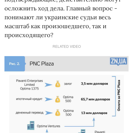
осложнить ход дела. Главный вопрос -
понимают ли украинские судьи весь
масштаб как произошедшего, так и
происходящего?
RELATED VIDEO