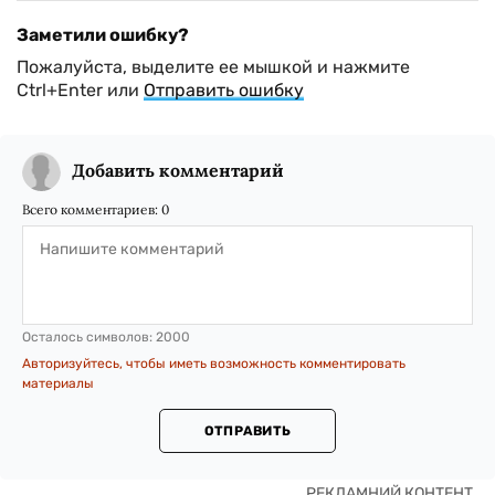
Заметили ошибку?
Пожалуйста, выделите ее мышкой и нажмите
Ctrl+Enter или
Отправить ошибку
Добавить комментарий
Всего комментариев:
0
Осталось символов:
2000
Авторизуйтесь, чтобы иметь возможность комментировать
материалы
ОТПРАВИТЬ