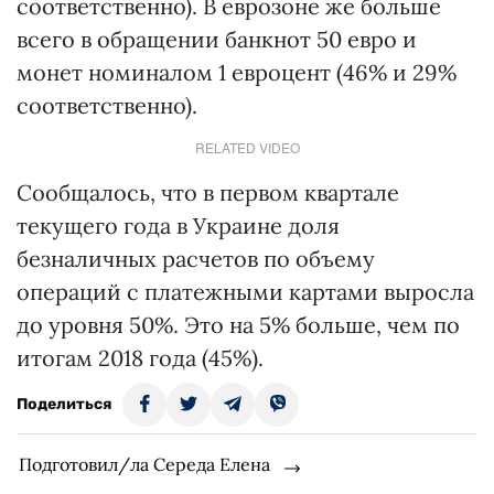
соответственно). В еврозоне же больше
всего в обращении банкнот 50 евро и
монет номиналом 1 евроцент (46% и 29%
соответственно).
RELATED VIDEO
Сообщалось, что в первом квартале
текущего года в Украине доля
безналичных расчетов по объему
операций с платежными картами выросла
до уровня 50%. Это на 5% больше, чем по
итогам 2018 года (45%).
Поделиться
Подготовил/ла Середа Елена