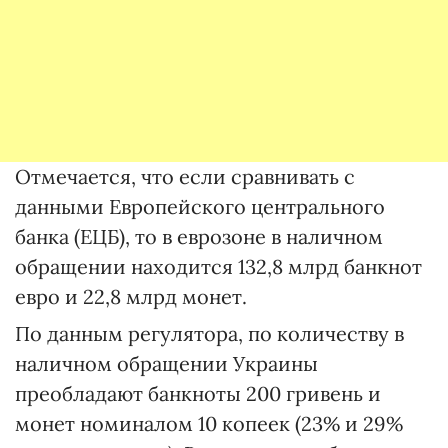
Отмечается, что если сравнивать с
данными Европейского центрального
банка (ЕЦБ), то в еврозоне в наличном
обращении находится 132,8 млрд банкнот
евро и 22,8 млрд монет.
По данным регулятора, по количеству в
наличном обращении Украины
преобладают банкноты 200 гривень и
монет номиналом 10 копеек (23% и 29%