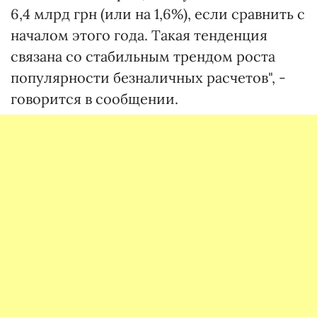
6,4 млрд грн (или на 1,6%), если сравнить с
началом этого года. Такая тенденция
связана со стабильным трендом роста
популярности безналичных расчетов", -
говорится в сообщении.