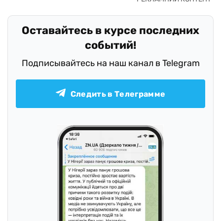
Оставайтесь в курсе последних
событий!
Подписывайтесь на наш канал в Telegram
Следить в Телеграмме