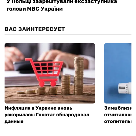
ВАС ЗАИНТЕРЕСУЕТ
Инфляция в Украине вновь
Зима близко
ускорилась: Госстат обнародовал
отчиталось о
данные
отопительно