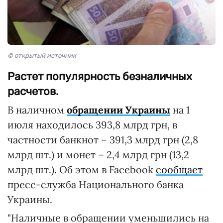
© открытый источник
Растет популярность безналичных
расчетов.
В наличном
обращении Украины
на 1
июля находилось 393,8 млрд грн, в
частности банкнот – 391,3 млрд грн (2,8
млрд шт.) и монет – 2,4 млрд грн (13,2
млрд шт.). Об этом в Facebook
сообщает
пресс-служба Национального банка
Украины.
"Наличные в обращении уменьшились на