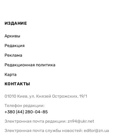
ИЗДАНИЕ
Архивы
Редакция
Реклама
Редакционная политика
Карта
КОНТАКТЫ
01010 Киев, ул. Князей Острожских, 19/1
Телефон редакции:
+380 (44) 280-04-85
Электронная почта редакции:
zn94@ukr.net
Электронная почта службы новостей:
editor@zn.ua