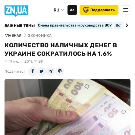
RU
Аа
Поддержать
Смена правительства и руководства ВСУ
Вступление
ВАЖНЫЕ ТЕМЫ
ГЛАВНАЯ
ЭКОНОМИКА
КОЛИЧЕСТВО НАЛИЧНЫХ ДЕНЕГ В
УКРАИНЕ СОКРАТИЛОСЬ НА 1,6%
17 июля, 2019, 14:39
Поделиться