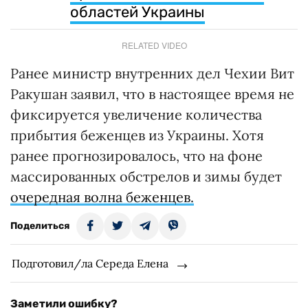
областей Украины
RELATED VIDEO
Ранее министр внутренних дел Чехии Вит
Ракушан заявил, что в настоящее время не
фиксируется увеличение количества
прибытия беженцев из Украины. Хотя
ранее прогнозировалось, что на фоне
массированных обстрелов и зимы будет
очередная волна беженцев.
Поделиться
Подготовил/ла Середа Елена
Заметили ошибку?