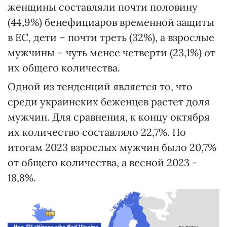
женщины составляли почти половину
(44,9%) бенефициаров временной защиты
в ЕС, дети – почти треть (32%), а взрослые
мужчины – чуть менее четверти (23,1%) от
их общего количества.
Одной из тенденций является то, что
среди украинских беженцев растет доля
мужчин. Для сравнения, к концу октября
их количество составляло 22,7%. По
итогам 2023 взрослых мужчин было 20,7%
от общего количества, а весной 2023 -
18,8%.