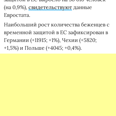
(на 0,9%),
свидетельствуют
данные
Евростата.
Наибольший рост количества беженцев с
временной защитой в ЕС зафиксирован в
Германии (+11915; +1%), Чехии (+5820;
+1,5%) и Польше (+4045; +0,4%).