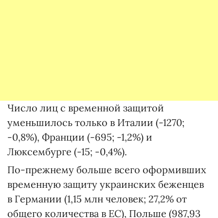
Число лиц с временной защитой
уменьшилось только в Италии (-1270;
-0,8%), Франции (-695; -1,2%) и
Люксембурге (-15; -0,4%).
По-прежнему больше всего оформивших
временную защиту украинских беженцев
в Германии (1,15 млн человек; 27,2% от
общего количества в ЕС), Польше (987,93