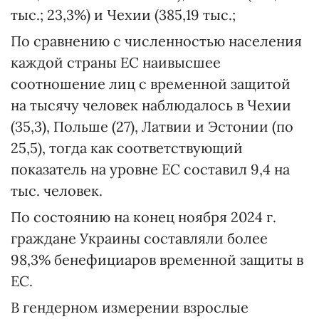
тыс.; 23,3%) и Чехии (385,19 тыс.;
По сравнению с численностью населения
каждой страны ЕС наивысшее
соотношение лиц с временной защитой
на тысячу человек наблюдалось в Чехии
(35,3), Польше (27), Латвии и Эстонии (по
25,5), тогда как соответствующий
показатель на уровне ЕС составил 9,4 на
тыс. человек.
По состоянию на конец ноября 2024 г.
граждане Украины составляли более
98,3% бенефициаров временной защиты в
ЕС.
В гендерном измерении взрослые