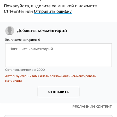
Пожалуйста, выделите ее мышкой и нажмите
Ctrl+Enter или
Отправить ошибку
Добавить комментарий
Всего комментариев:
0
Осталось символов:
2000
Авторизуйтесь, чтобы иметь возможность комментировать
материалы
ОТПРАВИТЬ