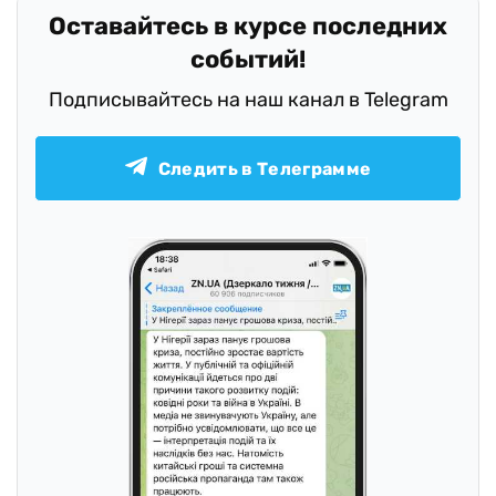
Оставайтесь в курсе последних
событий!
Подписывайтесь на наш канал в Telegram
Следить в Телеграмме