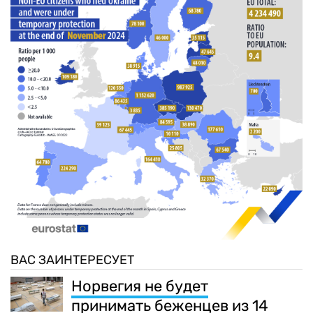
ВАС ЗАИНТЕРЕСУЕТ
Норвегия не будет
принимать беженцев из 14