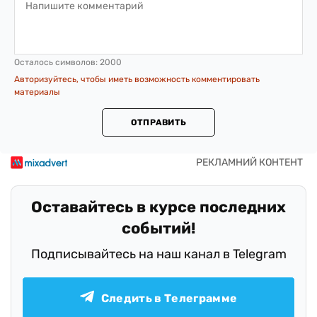
Осталось символов:
2000
Авторизуйтесь, чтобы иметь возможность комментировать
материалы
ОТПРАВИТЬ
Оставайтесь в курсе последних
событий!
Подписывайтесь на наш канал в Telegram
Следить в Телеграмме