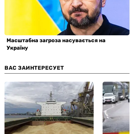
ВАС ЗАИНТЕРЕСУЕТ