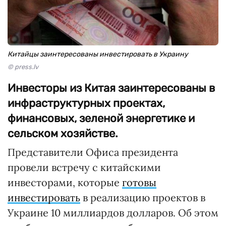
Китайцы заинтересованы инвестировать в Украину
© press.lv
Инвесторы из Китая заинтересованы в
инфраструктурных проектах,
финансовых, зеленой энергетике и
сельском хозяйстве.
Представители Офиса президента
провели встречу с китайскими
инвесторами, которые
готовы
инвестировать
в реализацию проектов в
Украине 10 миллиардов долларов. Об этом