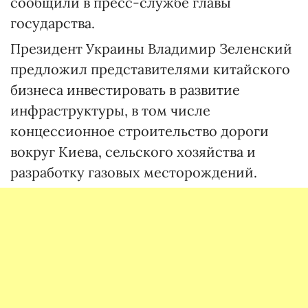
сообщили в пресс-службе главы
государства.
Президент Украины Владимир Зеленский
предложил представителями китайского
бизнеса инвестировать в развитие
инфраструктуры, в том числе
концессионное строительство дороги
вокруг Киева, сельского хозяйства и
разработку газовых месторождений.