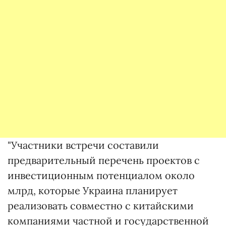
"Участники встречи составили
предварительный перечень проектов с
инвестиционным потенциалом около
млрд, которые Украина планирует
реализовать совместно с китайскими
компаниями частной и государственной