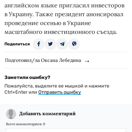
английском языке пригласил инвесторов
в Украину. Также президент анонсировал
проведение осенью в Украине
масштабного инвестиционного съезда.
Поделиться
Подготовил/ла Оксана Лебедина
Заметили ошибку?
Пожалуйста, выделите ее мышкой и нажмите
Ctrl+Enter или
Отправить ошибку
Добавить комментарий
Всего комментариев:
0