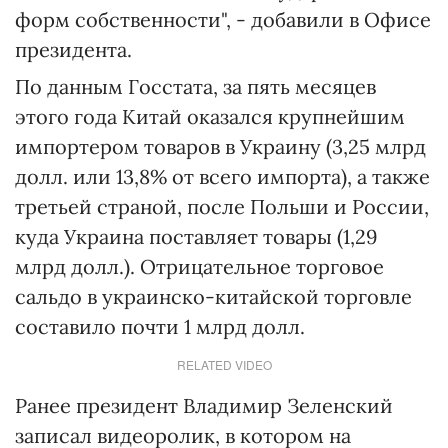
форм собственности", - добавили в Офисе
президента.
По данным Госстата, за пять месяцев
этого года Китай оказался крупнейшим
импортером товаров в Украину (3,25 млрд
долл. или 13,8% от всего импорта), а также
третьей страной, после Польши и России,
куда Украина поставляет товары (1,29
млрд долл.). Отрицательное торговое
сальдо в украинско-китайской торговле
составило почти 1 млрд долл.
RELATED VIDEO
Ранее президент Владимир Зеленский
записал видеоролик, в котором на