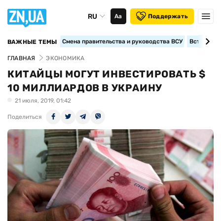
RU
Аа
Поддержать
Смена правительства и руководства ВСУ
Вступление
ВАЖНЫЕ ТЕМЫ
ГЛАВНАЯ
ЭКОНОМИКА
КИТАЙЦЫ МОГУТ ИНВЕСТИРОВАТЬ $
10 МИЛЛИАРДОВ В УКРАИНУ
21 июля, 2019, 01:42
Поделиться